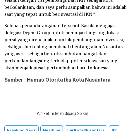
berkelanjutan, dan saya perlu sampaikan bahwa ini adalah
saat yang tepat untuk berinvestasi di IKN.”
Selepas penandatanganan tersebut Basuki mengajak
delegasi Dejem Group untuk meninjau langsung lokasi
persil yang direncanakan untuk pembangunan investasi,
sekaligus berkeliling menikmati bentang alam Nusantara
yang asri—sebagai bentuk sambutan hangat dan
perkenalan langsung terhadap potensi kawasan yang
akan menjadi pusat pertumbuhan baru Indonesia.
Sumber : Humas Otorita Ibu Kota Nusantara
Artikel ini telah dibaca 26 kali
Breaking News
Headline
Ibu Kota Nusantara
Ikn