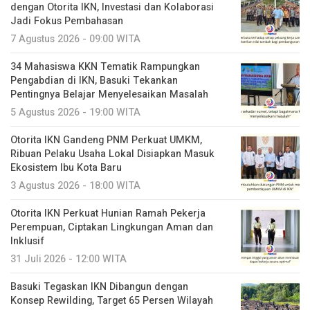
dengan Otorita IKN, Investasi dan Kolaborasi
Jadi Fokus Pembahasan
7 Agustus 2026 - 09:00 WITA
34 Mahasiswa KKN Tematik Rampungkan
Pengabdian di IKN, Basuki Tekankan
Pentingnya Belajar Menyelesaikan Masalah
5 Agustus 2026 - 19:00 WITA
Otorita IKN Gandeng PNM Perkuat UMKM,
Ribuan Pelaku Usaha Lokal Disiapkan Masuk
Ekosistem Ibu Kota Baru
3 Agustus 2026 - 18:00 WITA
Otorita IKN Perkuat Hunian Ramah Pekerja
Perempuan, Ciptakan Lingkungan Aman dan
Inklusif
31 Juli 2026 - 12:00 WITA
Basuki Tegaskan IKN Dibangun dengan
Konsep Rewilding, Target 65 Persen Wilayah