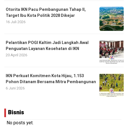
Otorita IKN Pacu Pembangunan Tahap II,
Target Ibu Kota Politik 2028 Dikejar
16 Juli 2026
Pelantikan POGI Kaltim Jadi Langkah Awal
Penguatan Layanan Kesehatan di IKN
20 April 2026
IKN Perkuat Komitmen Kota Hijau, 1.153
Pohon Ditanam Bersama Mitra Pembangunan
6 Juni 2026
Bisnis
No posts yet.