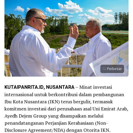
Perbesar
KUTAIPANRITA.ID, NUSANTARA
– Minat investasi
internasional untuk berkontribusi dalam pembangunan
Ibu Kota Nusantara (IKN) terus bergulir, termasuk
komitmen investasi dari perusahaan asal Uni Emirat Arab,
Ayedh Dejem Group yang disampaikan melalui
penandatanganan Perjanjian Kerahasiaan (Non-
Disclosure Agreement/NDA) dengan Otorita IKN.