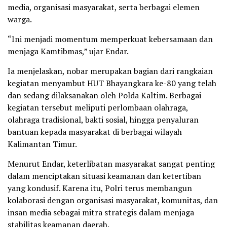
media, organisasi masyarakat, serta berbagai elemen
warga.
“Ini menjadi momentum memperkuat kebersamaan dan
menjaga Kamtibmas,” ujar Endar.
Ia menjelaskan, nobar merupakan bagian dari rangkaian
kegiatan menyambut HUT Bhayangkara ke-80 yang telah
dan sedang dilaksanakan oleh Polda Kaltim. Berbagai
kegiatan tersebut meliputi perlombaan olahraga,
olahraga tradisional, bakti sosial, hingga penyaluran
bantuan kepada masyarakat di berbagai wilayah
Kalimantan Timur.
Menurut Endar, keterlibatan masyarakat sangat penting
dalam menciptakan situasi keamanan dan ketertiban
yang kondusif. Karena itu, Polri terus membangun
kolaborasi dengan organisasi masyarakat, komunitas, dan
insan media sebagai mitra strategis dalam menjaga
stabilitas keamanan daerah.