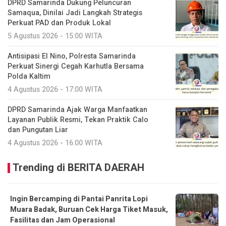
DPRD Samarinda Dukung Peluncuran
Samaqua, Dinilai Jadi Langkah Strategis
Perkuat PAD dan Produk Lokal
5 Agustus 2026 - 15:00 WITA
Antisipasi El Nino, Polresta Samarinda
Perkuat Sinergi Cegah Karhutla Bersama
Polda Kaltim
4 Agustus 2026 - 17:00 WITA
DPRD Samarinda Ajak Warga Manfaatkan
Layanan Publik Resmi, Tekan Praktik Calo
dan Pungutan Liar
4 Agustus 2026 - 16:00 WITA
Trending di BERITA DAERAH
Ingin Bercamping di Pantai Panrita Lopi
Muara Badak, Buruan Cek Harga Tiket Masuk,
Fasilitas dan Jam Operasional