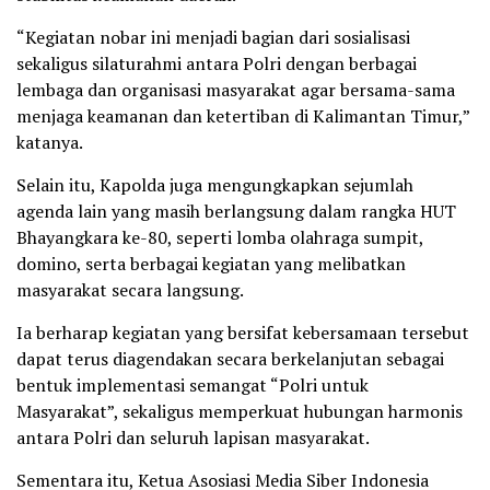
“Kegiatan nobar ini menjadi bagian dari sosialisasi
sekaligus silaturahmi antara Polri dengan berbagai
lembaga dan organisasi masyarakat agar bersama-sama
menjaga keamanan dan ketertiban di Kalimantan Timur,”
katanya.
Selain itu, Kapolda juga mengungkapkan sejumlah
agenda lain yang masih berlangsung dalam rangka HUT
Bhayangkara ke-80, seperti lomba olahraga sumpit,
domino, serta berbagai kegiatan yang melibatkan
masyarakat secara langsung.
Ia berharap kegiatan yang bersifat kebersamaan tersebut
dapat terus diagendakan secara berkelanjutan sebagai
bentuk implementasi semangat “Polri untuk
Masyarakat”, sekaligus memperkuat hubungan harmonis
antara Polri dan seluruh lapisan masyarakat.
Sementara itu, Ketua Asosiasi Media Siber Indonesia