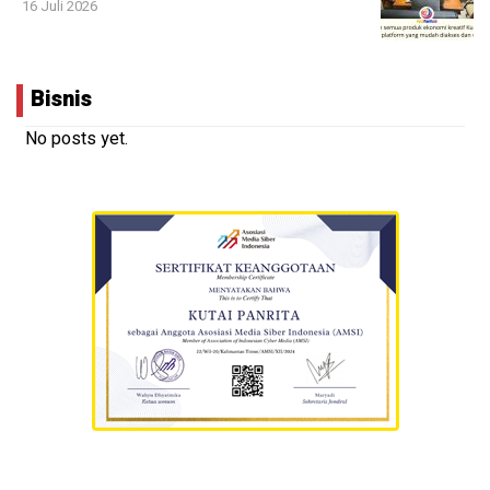
16 Juli 2026
Bisnis
No posts yet.