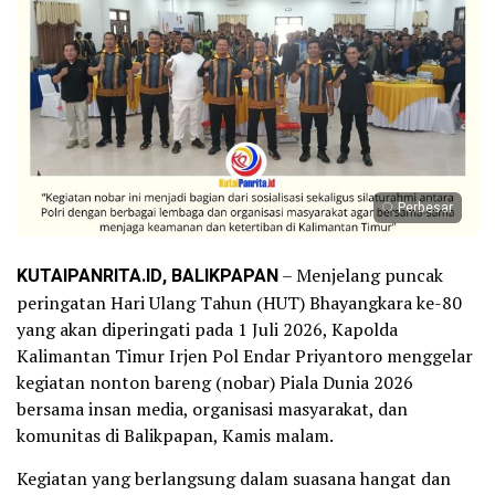
Perbesar
KUTAIPANRITA.ID, BALIKPAPAN
– Menjelang puncak
peringatan Hari Ulang Tahun (HUT) Bhayangkara ke-80
yang akan diperingati pada 1 Juli 2026, Kapolda
Kalimantan Timur Irjen Pol Endar Priyantoro menggelar
kegiatan nonton bareng (nobar) Piala Dunia 2026
bersama insan media, organisasi masyarakat, dan
komunitas di Balikpapan, Kamis malam.
Kegiatan yang berlangsung dalam suasana hangat dan