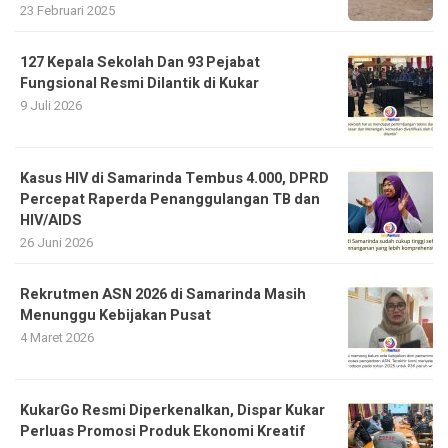
23 Februari 2025
127 Kepala Sekolah Dan 93 Pejabat
Fungsional Resmi Dilantik di Kukar
9 Juli 2026
Kasus HIV di Samarinda Tembus 4.000, DPRD
Percepat Raperda Penanggulangan TB dan
HIV/AIDS
26 Juni 2026
Rekrutmen ASN 2026 di Samarinda Masih
Menunggu Kebijakan Pusat
4 Maret 2026
KukarGo Resmi Diperkenalkan, Dispar Kukar
Perluas Promosi Produk Ekonomi Kreatif