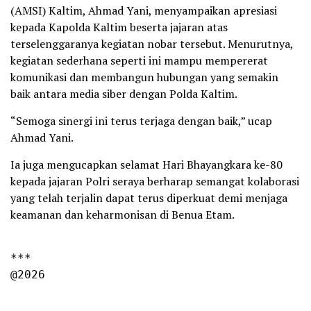
(AMSI) Kaltim, Ahmad Yani, menyampaikan apresiasi
kepada Kapolda Kaltim beserta jajaran atas
terselenggaranya kegiatan nobar tersebut. Menurutnya,
kegiatan sederhana seperti ini mampu mempererat
komunikasi dan membangun hubungan yang semakin
baik antara media siber dengan Polda Kaltim.
“Semoga sinergi ini terus terjaga dengan baik,” ucap
Ahmad Yani.
Ia juga mengucapkan selamat Hari Bhayangkara ke-80
kepada jajaran Polri seraya berharap semangat kolaborasi
yang telah terjalin dapat terus diperkuat demi menjaga
keamanan dan keharmonisan di Benua Etam.
***

@2026