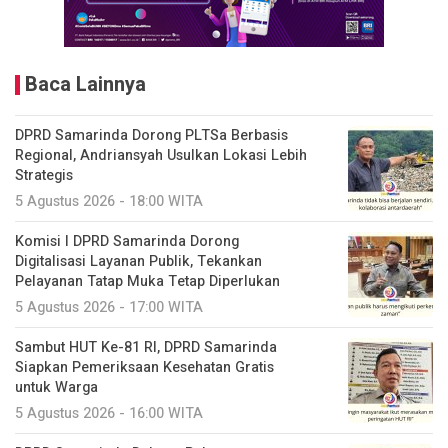
Baca Lainnya
DPRD Samarinda Dorong PLTSa Berbasis
Regional, Andriansyah Usulkan Lokasi Lebih
Strategis
5 Agustus 2026 - 18:00 WITA
Komisi I DPRD Samarinda Dorong
Digitalisasi Layanan Publik, Tekankan
Pelayanan Tatap Muka Tetap Diperlukan
5 Agustus 2026 - 17:00 WITA
Sambut HUT Ke-81 RI, DPRD Samarinda
Siapkan Pemeriksaan Kesehatan Gratis
untuk Warga
5 Agustus 2026 - 16:00 WITA