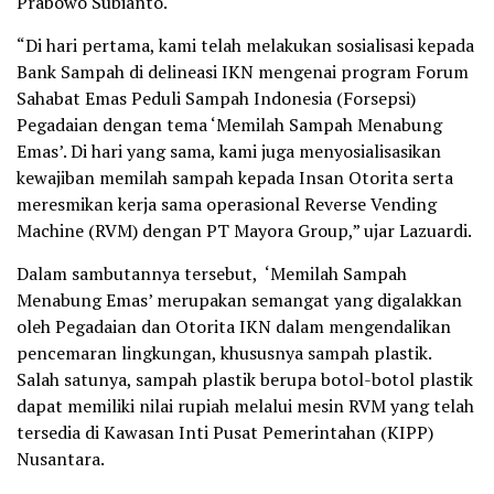
Prabowo Subianto.
“Di hari pertama, kami telah melakukan sosialisasi kepada
Bank Sampah di delineasi IKN mengenai program Forum
Sahabat Emas Peduli Sampah Indonesia (Forsepsi)
Pegadaian dengan tema ‘Memilah Sampah Menabung
Emas’. Di hari yang sama, kami juga menyosialisasikan
kewajiban memilah sampah kepada Insan Otorita serta
meresmikan kerja sama operasional Reverse Vending
Machine (RVM) dengan PT Mayora Group,” ujar Lazuardi.
Dalam sambutannya tersebut, ‘Memilah Sampah
Menabung Emas’ merupakan semangat yang digalakkan
oleh Pegadaian dan Otorita IKN dalam mengendalikan
pencemaran lingkungan, khususnya sampah plastik.
Salah satunya, sampah plastik berupa botol-botol plastik
dapat memiliki nilai rupiah melalui mesin RVM yang telah
tersedia di Kawasan Inti Pusat Pemerintahan (KIPP)
Nusantara.