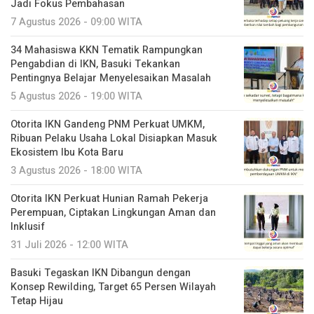
Jadi Fokus Pembahasan
7 Agustus 2026 - 09:00 WITA
34 Mahasiswa KKN Tematik Rampungkan
Pengabdian di IKN, Basuki Tekankan
Pentingnya Belajar Menyelesaikan Masalah
5 Agustus 2026 - 19:00 WITA
Otorita IKN Gandeng PNM Perkuat UMKM,
Ribuan Pelaku Usaha Lokal Disiapkan Masuk
Ekosistem Ibu Kota Baru
3 Agustus 2026 - 18:00 WITA
Otorita IKN Perkuat Hunian Ramah Pekerja
Perempuan, Ciptakan Lingkungan Aman dan
Inklusif
31 Juli 2026 - 12:00 WITA
Basuki Tegaskan IKN Dibangun dengan
Konsep Rewilding, Target 65 Persen Wilayah
Tetap Hijau