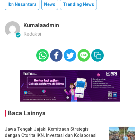
Ikn Nusantara
News
Trending News
Kumalaadmin
Redaksi
Baca Lainnya
Jawa Tengah Jajaki Kemitraan Strategis
dengan Otorita IKN, Investasi dan Kolaborasi