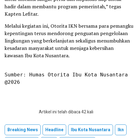
hadir dalam membantu program pemerintah,” tegas
Kapten Lefitar.
Melalui kegiatan ini, Otorita IKN bersama para pemangku
kepentingan terus mendorong penguatan pengelolaan
lingkungan yang berkelanjutan sekaligus menumbuhkan
kesadaran masyarakat untuk menjaga kebersihan
kawasan Ibu Kota Nusantara.
Sumber: Humas Otorita Ibu Kota Nusantara

@2026
Artikel ini telah dibaca 42 kali
Breaking News
Headline
Ibu Kota Nusantara
Ikn