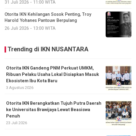
31 Juli 2026 - 11:00 WITA
Otorita IKN Kehilangan Sosok Penting, Troy
Harold Yohanes Pantouw Berpulang
26 Juli 2026 - 13:00 WITA
Trending di IKN NUSANTARA
Otorita IKN Gandeng PNM Perkuat UMKM,
Ribuan Pelaku Usaha Lokal Disiapkan Masuk
Ekosistem Ibu Kota Baru
3 Agustus 2026
Otorita IKN Berangkatkan Tujuh Putra Daerah
ke Universitas Brawijaya Lewat Beasiswa
Penuh
23 Juli 2026