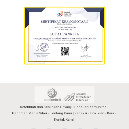
Ketentuan dan Kebijakan Privacy
Panduan Komunitas
Pedoman Media Siber
Tentang Kami | Redaksi
Info Iklan
Karir
Kontak Kami