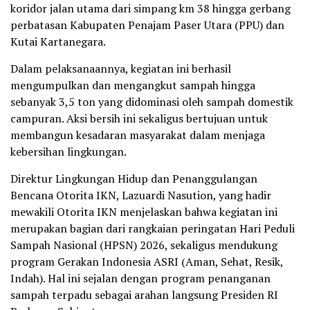
koridor jalan utama dari simpang km 38 hingga gerbang
perbatasan Kabupaten Penajam Paser Utara (PPU) dan
Kutai Kartanegara.
Dalam pelaksanaannya, kegiatan ini berhasil
mengumpulkan dan mengangkut sampah hingga
sebanyak 3,5 ton yang didominasi oleh sampah domestik
campuran. Aksi bersih ini sekaligus bertujuan untuk
membangun kesadaran masyarakat dalam menjaga
kebersihan lingkungan.
Direktur Lingkungan Hidup dan Penanggulangan
Bencana Otorita IKN, Lazuardi Nasution, yang hadir
mewakili Otorita IKN menjelaskan bahwa kegiatan ini
merupakan bagian dari rangkaian peringatan Hari Peduli
Sampah Nasional (HPSN) 2026, sekaligus mendukung
program Gerakan Indonesia ASRI (Aman, Sehat, Resik,
Indah). Hal ini sejalan dengan program penanganan
sampah terpadu sebagai arahan langsung Presiden RI