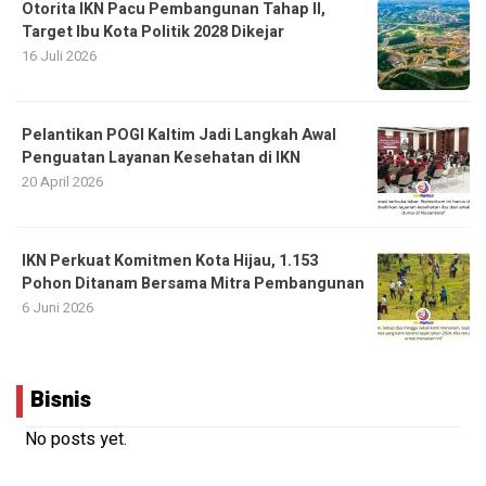
Otorita IKN Pacu Pembangunan Tahap II,
Target Ibu Kota Politik 2028 Dikejar
16 Juli 2026
Pelantikan POGI Kaltim Jadi Langkah Awal
Penguatan Layanan Kesehatan di IKN
20 April 2026
IKN Perkuat Komitmen Kota Hijau, 1.153
Pohon Ditanam Bersama Mitra Pembangunan
6 Juni 2026
Bisnis
No posts yet.