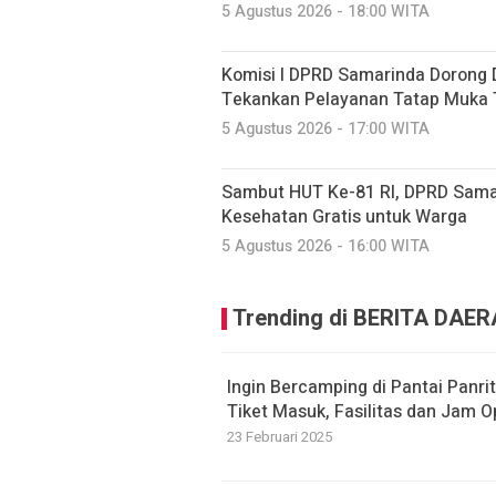
5 Agustus 2026 - 18:00 WITA
Komisi I DPRD Samarinda Dorong Di
Tekankan Pelayanan Tatap Muka 
5 Agustus 2026 - 17:00 WITA
Sambut HUT Ke-81 RI, DPRD Sama
Kesehatan Gratis untuk Warga
5 Agustus 2026 - 16:00 WITA
Trending di BERITA DAE
Ingin Bercamping di Pantai Panr
Tiket Masuk, Fasilitas dan Jam O
23 Februari 2025