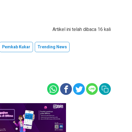
Artikel ini telah dibaca 16 kali
Pemkab Kukar
Trending News