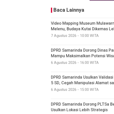
Baca Lainnya
Video Mapping Museum Mulawarm
Melenu, Budaya Kutai Dikemas Le
7 Agustus 2026 - 10:00 WITA
DPRD Samarinda Dorong Dinas Pariw
Mampu Maksimalkan Potensi Wis
6 Agustus 2026 - 16:00 WITA
DPRD Samarinda Usulkan Validasi 
5 SD, Cegah Manipulasi Alamat s
6 Agustus 2026 - 15:00 WITA
DPRD Samarinda Dorong PLTSa Ber
Usulkan Lokasi Lebih Strategis