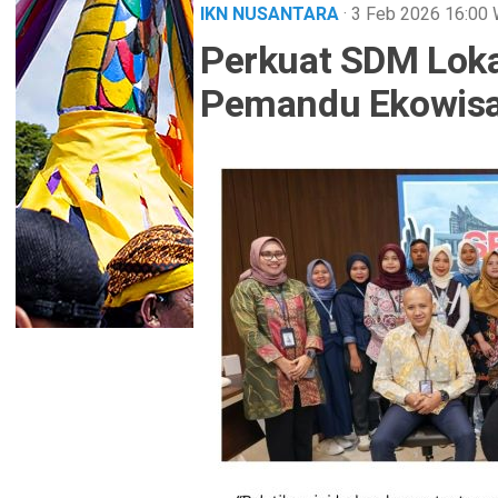
IKN NUSANTARA
· 3 Feb 2026
16:00
Perkuat SDM Lokal,
Pemandu Ekowisa