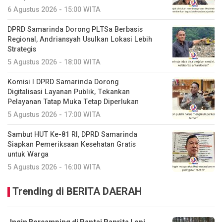
6 Agustus 2026 - 15:00 WITA
DPRD Samarinda Dorong PLTSa Berbasis
Regional, Andriansyah Usulkan Lokasi Lebih
Strategis
5 Agustus 2026 - 18:00 WITA
Komisi I DPRD Samarinda Dorong
Digitalisasi Layanan Publik, Tekankan
Pelayanan Tatap Muka Tetap Diperlukan
5 Agustus 2026 - 17:00 WITA
Sambut HUT Ke-81 RI, DPRD Samarinda
Siapkan Pemeriksaan Kesehatan Gratis
untuk Warga
5 Agustus 2026 - 16:00 WITA
Trending di BERITA DAERAH