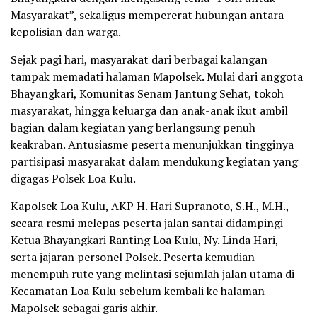
Masyarakat”, sekaligus mempererat hubungan antara
kepolisian dan warga.
Sejak pagi hari, masyarakat dari berbagai kalangan
tampak memadati halaman Mapolsek. Mulai dari anggota
Bhayangkari, Komunitas Senam Jantung Sehat, tokoh
masyarakat, hingga keluarga dan anak-anak ikut ambil
bagian dalam kegiatan yang berlangsung penuh
keakraban. Antusiasme peserta menunjukkan tingginya
partisipasi masyarakat dalam mendukung kegiatan yang
digagas Polsek Loa Kulu.
Kapolsek Loa Kulu, AKP H. Hari Supranoto, S.H., M.H.,
secara resmi melepas peserta jalan santai didampingi
Ketua Bhayangkari Ranting Loa Kulu, Ny. Linda Hari,
serta jajaran personel Polsek. Peserta kemudian
menempuh rute yang melintasi sejumlah jalan utama di
Kecamatan Loa Kulu sebelum kembali ke halaman
Mapolsek sebagai garis akhir.