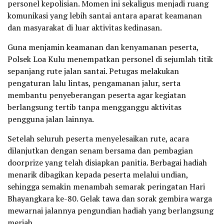
personel kepolisian. Momen ini sekaligus menjadi ruang
komunikasi yang lebih santai antara aparat keamanan
dan masyarakat di luar aktivitas kedinasan.
Guna menjamin keamanan dan kenyamanan peserta,
Polsek Loa Kulu menempatkan personel di sejumlah titik
sepanjang rute jalan santai. Petugas melakukan
pengaturan lalu lintas, pengamanan jalur, serta
membantu penyeberangan peserta agar kegiatan
berlangsung tertib tanpa mengganggu aktivitas
pengguna jalan lainnya.
Setelah seluruh peserta menyelesaikan rute, acara
dilanjutkan dengan senam bersama dan pembagian
doorprize yang telah disiapkan panitia. Berbagai hadiah
menarik dibagikan kepada peserta melalui undian,
sehingga semakin menambah semarak peringatan Hari
Bhayangkara ke-80. Gelak tawa dan sorak gembira warga
mewarnai jalannya pengundian hadiah yang berlangsung
meriah.