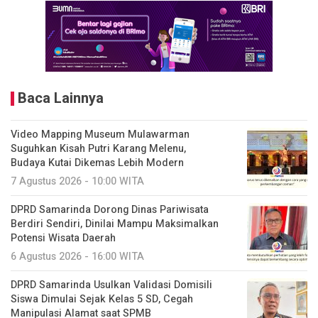
Baca Lainnya
Video Mapping Museum Mulawarman
Suguhkan Kisah Putri Karang Melenu,
Budaya Kutai Dikemas Lebih Modern
7 Agustus 2026 - 10:00 WITA
DPRD Samarinda Dorong Dinas Pariwisata
Berdiri Sendiri, Dinilai Mampu Maksimalkan
Potensi Wisata Daerah
6 Agustus 2026 - 16:00 WITA
DPRD Samarinda Usulkan Validasi Domisili
Siswa Dimulai Sejak Kelas 5 SD, Cegah
Manipulasi Alamat saat SPMB