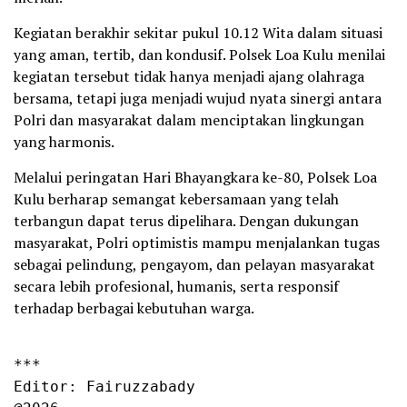
Kegiatan berakhir sekitar pukul 10.12 Wita dalam situasi
yang aman, tertib, dan kondusif. Polsek Loa Kulu menilai
kegiatan tersebut tidak hanya menjadi ajang olahraga
bersama, tetapi juga menjadi wujud nyata sinergi antara
Polri dan masyarakat dalam menciptakan lingkungan
yang harmonis.
Melalui peringatan Hari Bhayangkara ke-80, Polsek Loa
Kulu berharap semangat kebersamaan yang telah
terbangun dapat terus dipelihara. Dengan dukungan
masyarakat, Polri optimistis mampu menjalankan tugas
sebagai pelindung, pengayom, dan pelayan masyarakat
secara lebih profesional, humanis, serta responsif
terhadap berbagai kebutuhan warga.
***

Editor: Fairuzzabady
