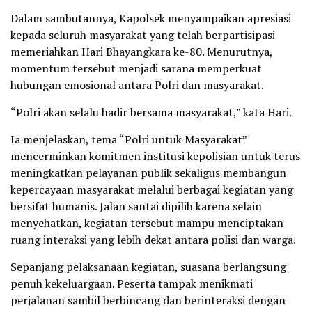
Dalam sambutannya, Kapolsek menyampaikan apresiasi
kepada seluruh masyarakat yang telah berpartisipasi
memeriahkan Hari Bhayangkara ke-80. Menurutnya,
momentum tersebut menjadi sarana memperkuat
hubungan emosional antara Polri dan masyarakat.
“Polri akan selalu hadir bersama masyarakat,” kata Hari.
Ia menjelaskan, tema “Polri untuk Masyarakat”
mencerminkan komitmen institusi kepolisian untuk terus
meningkatkan pelayanan publik sekaligus membangun
kepercayaan masyarakat melalui berbagai kegiatan yang
bersifat humanis. Jalan santai dipilih karena selain
menyehatkan, kegiatan tersebut mampu menciptakan
ruang interaksi yang lebih dekat antara polisi dan warga.
Sepanjang pelaksanaan kegiatan, suasana berlangsung
penuh kekeluargaan. Peserta tampak menikmati
perjalanan sambil berbincang dan berinteraksi dengan