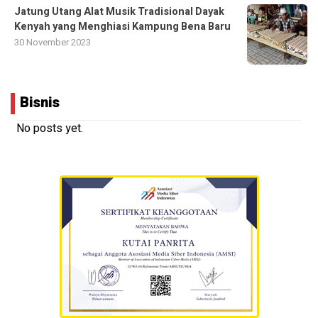
Jatung Utang Alat Musik Tradisional Dayak
Kenyah yang Menghiasi Kampung Bena Baru
30 November 2023
Bisnis
No posts yet.