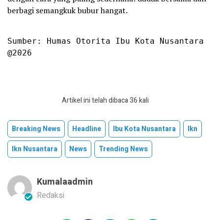
berbagi semangkuk bubur hangat.
Sumber: Humas Otorita Ibu Kota Nusantara

@2026
Artikel ini telah dibaca 36 kali
Breaking News
Headline
Ibu Kota Nusantara
Ikn
Ikn Nusantara
News
Trending News
Kumalaadmin
Redaksi