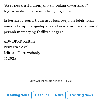
“Aset negara itu dipinjamkan, bukan diwariskan,”
tegasnya dalam kesempatan yang sama.
Ia berharap penertiban aset bisa berjalan lebih tegas
namun tetap mengedepankan kesadaran pejabat yang
pernah memegang fasilitas negara.
ADV DPRD Kaltim
Pewarta : Axel
Editor : Fairuzzabady
@2025
Artikel ini telah dibaca 13 kali
Breaking News
Headline
News
Trending News