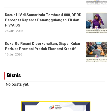
Kasus HIV di Samarinda Tembus 4.000, DPRD
Percepat Raperda Penanggulangan TB dan
HIV/AIDS
26 Juni 2026
KukarGo Resmi Diperkenalkan, Dispar Kukar
Perluas Promosi Produk Ekonomi Kreatif
16 Juli 2026
Bisnis
No posts yet.