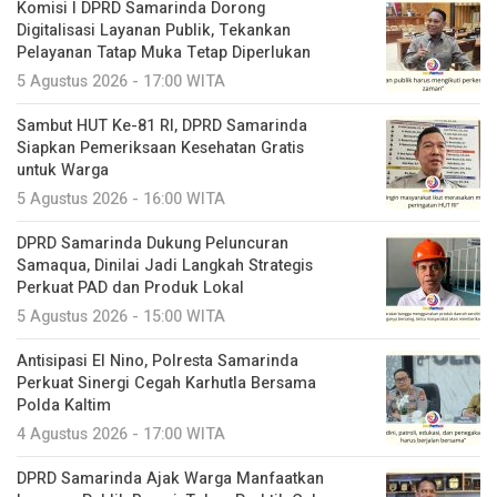
Komisi I DPRD Samarinda Dorong
Digitalisasi Layanan Publik, Tekankan
Pelayanan Tatap Muka Tetap Diperlukan
5 Agustus 2026 - 17:00 WITA
Sambut HUT Ke-81 RI, DPRD Samarinda
Siapkan Pemeriksaan Kesehatan Gratis
untuk Warga
5 Agustus 2026 - 16:00 WITA
DPRD Samarinda Dukung Peluncuran
Samaqua, Dinilai Jadi Langkah Strategis
Perkuat PAD dan Produk Lokal
5 Agustus 2026 - 15:00 WITA
Antisipasi El Nino, Polresta Samarinda
Perkuat Sinergi Cegah Karhutla Bersama
Polda Kaltim
4 Agustus 2026 - 17:00 WITA
DPRD Samarinda Ajak Warga Manfaatkan