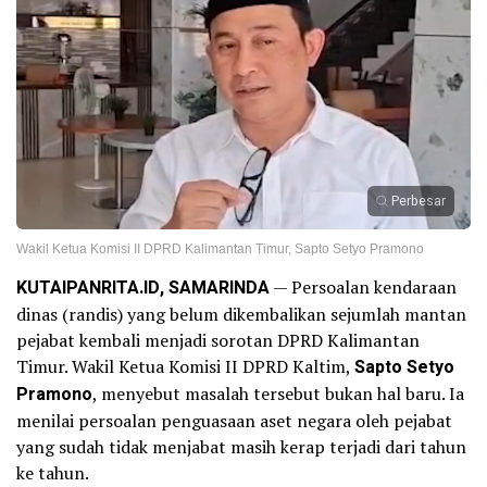
Perbesar
Wakil Ketua Komisi II DPRD Kalimantan Timur, Sapto Setyo Pramono
KUTAIPANRITA.ID, SAMARINDA
— Persoalan kendaraan
dinas (randis) yang belum dikembalikan sejumlah mantan
pejabat kembali menjadi sorotan DPRD Kalimantan
Timur. Wakil Ketua Komisi II DPRD Kaltim,
Sapto Setyo
Pramono
, menyebut masalah tersebut bukan hal baru. Ia
menilai persoalan penguasaan aset negara oleh pejabat
yang sudah tidak menjabat masih kerap terjadi dari tahun
ke tahun.