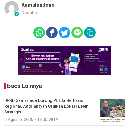
Kumalaadmin
Redaksi
Baca Lainnya
DPRD Samarinda Dorong PLTSa Berbasis
Regional, Andriansyah Usulkan Lokasi Lebih
Strategis
5 Agustus 2026 - 18:00 WITA