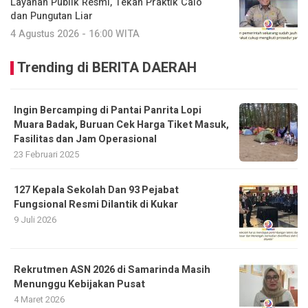
Layanan Publik Resmi, Tekan Praktik Calo
dan Pungutan Liar
4 Agustus 2026 - 16:00 WITA
Trending di BERITA DAERAH
Ingin Bercamping di Pantai Panrita Lopi
Muara Badak, Buruan Cek Harga Tiket Masuk,
Fasilitas dan Jam Operasional
23 Februari 2025
127 Kepala Sekolah Dan 93 Pejabat
Fungsional Resmi Dilantik di Kukar
9 Juli 2026
Rekrutmen ASN 2026 di Samarinda Masih
Menunggu Kebijakan Pusat
4 Maret 2026