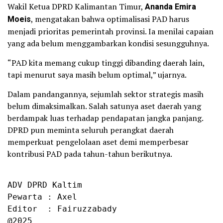
Wakil Ketua DPRD Kalimantan Timur,
Ananda Emira
Moeis
, mengatakan bahwa optimalisasi PAD harus
menjadi prioritas pemerintah provinsi. Ia menilai capaian
yang ada belum menggambarkan kondisi sesungguhnya.
“PAD kita memang cukup tinggi dibanding daerah lain,
tapi menurut saya masih belum optimal,” ujarnya.
Dalam pandangannya, sejumlah sektor strategis masih
belum dimaksimalkan. Salah satunya aset daerah yang
berdampak luas terhadap pendapatan jangka panjang.
DPRD pun meminta seluruh perangkat daerah
memperkuat pengelolaan aset demi memperbesar
kontribusi PAD pada tahun-tahun berikutnya.
ADV DPRD Kaltim

Pewarta : Axel

Editor  : Fairuzzabady

@2025