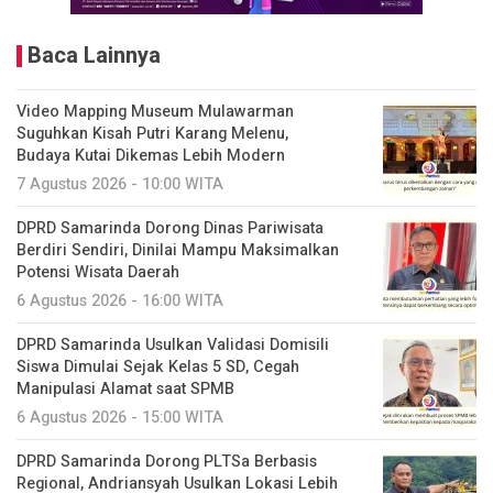
Baca Lainnya
Video Mapping Museum Mulawarman
Suguhkan Kisah Putri Karang Melenu,
Budaya Kutai Dikemas Lebih Modern
7 Agustus 2026 - 10:00 WITA
DPRD Samarinda Dorong Dinas Pariwisata
Berdiri Sendiri, Dinilai Mampu Maksimalkan
Potensi Wisata Daerah
6 Agustus 2026 - 16:00 WITA
DPRD Samarinda Usulkan Validasi Domisili
Siswa Dimulai Sejak Kelas 5 SD, Cegah
Manipulasi Alamat saat SPMB
6 Agustus 2026 - 15:00 WITA
DPRD Samarinda Dorong PLTSa Berbasis
Regional, Andriansyah Usulkan Lokasi Lebih