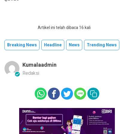
Artikel ini telah dibaca 16 kali
Breaking News
Headline
News
Trending News
Kumalaadmin
Redaksi