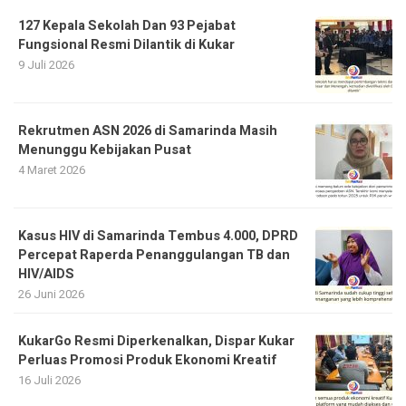
127 Kepala Sekolah Dan 93 Pejabat
Fungsional Resmi Dilantik di Kukar
9 Juli 2026
Rekrutmen ASN 2026 di Samarinda Masih
Menunggu Kebijakan Pusat
4 Maret 2026
Kasus HIV di Samarinda Tembus 4.000, DPRD
Percepat Raperda Penanggulangan TB dan
HIV/AIDS
26 Juni 2026
KukarGo Resmi Diperkenalkan, Dispar Kukar
Perluas Promosi Produk Ekonomi Kreatif
16 Juli 2026