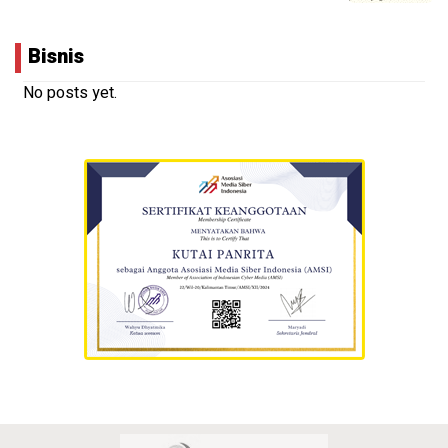
Bisnis
No posts yet.