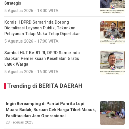
Strategis
5 Agustus 2026 - 18:00 WITA
Komisi I DPRD Samarinda Dorong
Digitalisasi Layanan Publik, Tekankan
Pelayanan Tatap Muka Tetap Diperlukan
5 Agustus 2026 - 17:00 WITA
Sambut HUT Ke-81 RI, DPRD Samarinda
Siapkan Pemeriksaan Kesehatan Gratis
untuk Warga
5 Agustus 2026 - 16:00 WITA
Trending di BERITA DAERAH
Ingin Bercamping di Pantai Panrita Lopi
Muara Badak, Buruan Cek Harga Tiket Masuk,
Fasilitas dan Jam Operasional
23 Februari 2025