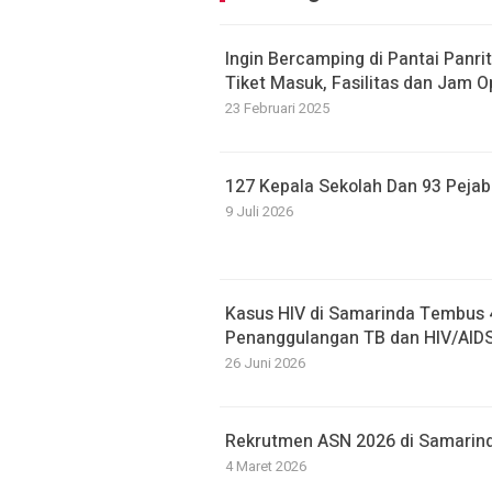
Ingin Bercamping di Pantai Panr
Tiket Masuk, Fasilitas dan Jam O
23 Februari 2025
127 Kepala Sekolah Dan 93 Pejaba
9 Juli 2026
Kasus HIV di Samarinda Tembus 
Penanggulangan TB dan HIV/AID
26 Juni 2026
Rekrutmen ASN 2026 di Samarin
4 Maret 2026