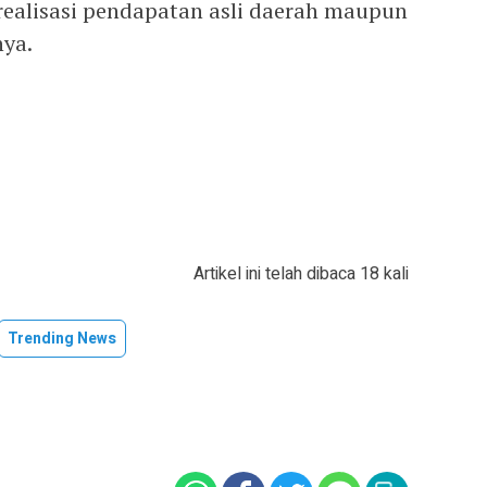
realisasi pendapatan asli daerah maupun
nya.
Artikel ini telah dibaca 18 kali
Trending News