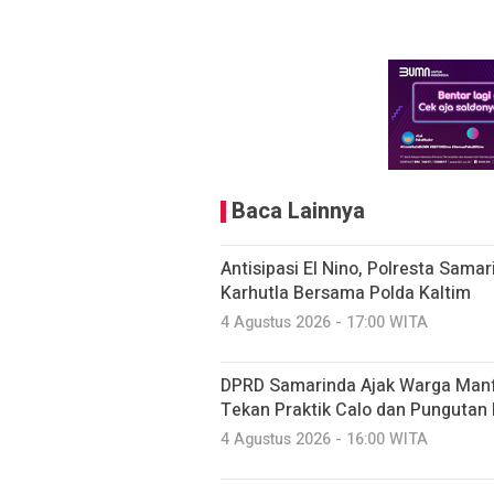
Baca Lainnya
Antisipasi El Nino, Polresta Sama
Karhutla Bersama Polda Kaltim
4 Agustus 2026 - 17:00 WITA
DPRD Samarinda Ajak Warga Manf
Tekan Praktik Calo dan Pungutan 
4 Agustus 2026 - 16:00 WITA