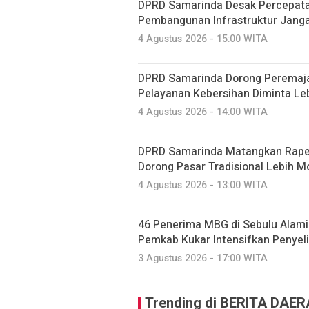
DPRD Samarinda Desak Percepata
Pembangunan Infrastruktur Jang
4 Agustus 2026 - 15:00 WITA
DPRD Samarinda Dorong Peremaj
Pelayanan Kebersihan Diminta Le
4 Agustus 2026 - 14:00 WITA
DPRD Samarinda Matangkan Raper
Dorong Pasar Tradisional Lebih M
4 Agustus 2026 - 13:00 WITA
46 Penerima MBG di Sebulu Alami
Pemkab Kukar Intensifkan Penyel
3 Agustus 2026 - 17:00 WITA
Trending di BERITA DAE