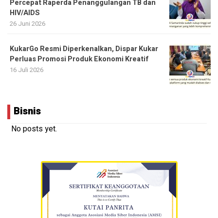
Percepat Raperda Penanggulangan TB dan
HIV/AIDS
26 Juni 2026
KukarGo Resmi Diperkenalkan, Dispar Kukar
Perluas Promosi Produk Ekonomi Kreatif
16 Juli 2026
Bisnis
No posts yet.