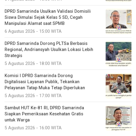
DPRD Samarinda Usulkan Validasi Domisili
Siswa Dimulai Sejak Kelas 5 SD, Cegah
Manipulasi Alamat saat SPMB
6 Agustus 2026 - 15:00 WITA
DPRD Samarinda Dorong PLTSa Berbasis
Regional, Andriansyah Usulkan Lokasi Lebih
Strategis
5 Agustus 2026 - 18:00 WITA
Komisi I DPRD Samarinda Dorong
Digitalisasi Layanan Publik, Tekankan
Pelayanan Tatap Muka Tetap Diperlukan
5 Agustus 2026 - 17:00 WITA
Sambut HUT Ke-81 RI, DPRD Samarinda
Siapkan Pemeriksaan Kesehatan Gratis
untuk Warga
5 Agustus 2026 - 16:00 WITA