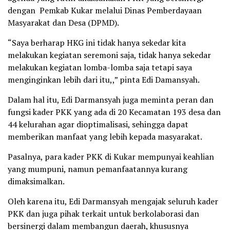
dengan Pemkab Kukar melalui Dinas Pemberdayaan
Masyarakat dan Desa (DPMD).
“Saya berharap HKG ini tidak hanya sekedar kita
melakukan kegiatan seremoni saja, tidak hanya sekedar
melakukan kegiatan lomba-lomba saja tetapi saya
menginginkan lebih dari itu,,” pinta Edi Damansyah.
Dalam hal itu, Edi Darmansyah juga meminta peran dan
fungsi kader PKK yang ada di 20 Kecamatan 193 desa dan
44 kelurahan agar dioptimalisasi, sehingga dapat
memberikan manfaat yang lebih kepada masyarakat.
Pasalnya, para kader PKK di Kukar mempunyai keahlian
yang mumpuni, namun pemanfaatannya kurang
dimaksimalkan.
Oleh karena itu, Edi Darmansyah mengajak seluruh kader
PKK dan juga pihak terkait untuk berkolaborasi dan
bersinergi dalam membangun daerah, khususnya