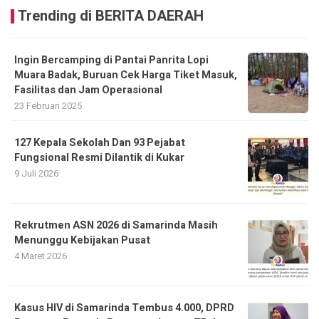
Trending di BERITA DAERAH
Ingin Bercamping di Pantai Panrita Lopi
Muara Badak, Buruan Cek Harga Tiket Masuk,
Fasilitas dan Jam Operasional
23 Februari 2025
127 Kepala Sekolah Dan 93 Pejabat
Fungsional Resmi Dilantik di Kukar
9 Juli 2026
Rekrutmen ASN 2026 di Samarinda Masih
Menunggu Kebijakan Pusat
4 Maret 2026
Kasus HIV di Samarinda Tembus 4.000, DPRD