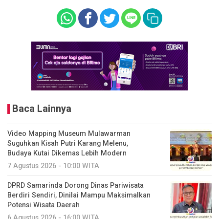
Baca Lainnya
Video Mapping Museum Mulawarman
Suguhkan Kisah Putri Karang Melenu,
Budaya Kutai Dikemas Lebih Modern
7 Agustus 2026 - 10:00 WITA
DPRD Samarinda Dorong Dinas Pariwisata
Berdiri Sendiri, Dinilai Mampu Maksimalkan
Potensi Wisata Daerah
6 Agustus 2026 - 16:00 WITA