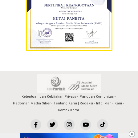
Ketentuan dan Kebijakan Privacy
Panduan Komunitas
Pedoman Media Siber
Tentang Kami | Redaksi
Info Iklan
Karir
Kontak Kami
kutaipanrita@2023