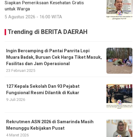
Siapkan Pemeriksaan Kesehatan Gratis
untuk Warga
5 Agustus 2026 - 16:00 WITA
Trending di BERITA DAERAH
Ingin Bercamping di Pantai Panrita Lopi
Muara Badak, Buruan Cek Harga Tiket Masuk,
Fasilitas dan Jam Operasional
23 Februari 2025
127 Kepala Sekolah Dan 93 Pejabat
Fungsional Resmi Dilantik di Kukar
9 Juli 2026
Rekrutmen ASN 2026 di Samarinda Masih
Menunggu Kebijakan Pusat
4 Maret 2026