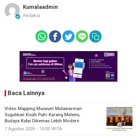
Kumalaadmin
Redaksi
Baca Lainnya
Video Mapping Museum Mulawarman
Suguhkan Kisah Putri Karang Melenu,
Budaya Kutai Dikemas Lebih Modern
7 Agustus 2026 - 10:00 WITA