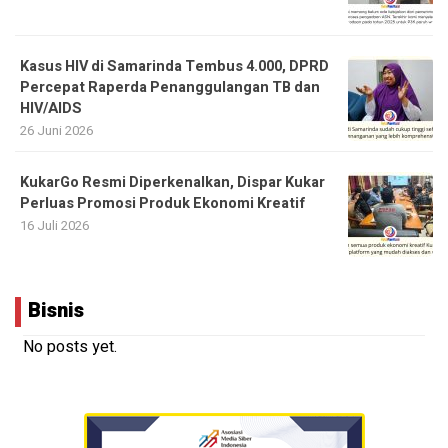
Kasus HIV di Samarinda Tembus 4.000, DPRD
Percepat Raperda Penanggulangan TB dan
HIV/AIDS
26 Juni 2026
KukarGo Resmi Diperkenalkan, Dispar Kukar
Perluas Promosi Produk Ekonomi Kreatif
16 Juli 2026
Bisnis
No posts yet.