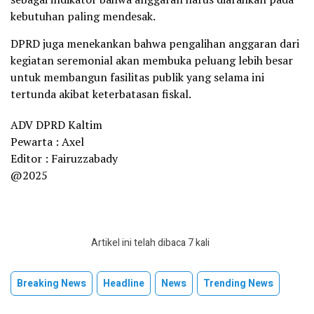
kebutuhan paling mendesak.
DPRD juga menekankan bahwa pengalihan anggaran dari
kegiatan seremonial akan membuka peluang lebih besar
untuk membangun fasilitas publik yang selama ini
tertunda akibat keterbatasan fiskal.
ADV DPRD Kaltim
Pewarta : Axel
Editor : Fairuzzabady
@2025
Artikel ini telah dibaca 7 kali
Breaking News
Headline
News
Trending News