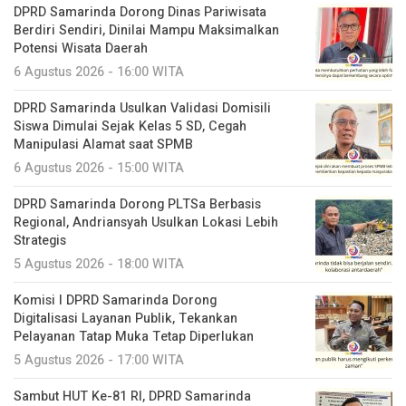
DPRD Samarinda Dorong Dinas Pariwisata
Berdiri Sendiri, Dinilai Mampu Maksimalkan
Potensi Wisata Daerah
6 Agustus 2026 - 16:00 WITA
DPRD Samarinda Usulkan Validasi Domisili
Siswa Dimulai Sejak Kelas 5 SD, Cegah
Manipulasi Alamat saat SPMB
6 Agustus 2026 - 15:00 WITA
DPRD Samarinda Dorong PLTSa Berbasis
Regional, Andriansyah Usulkan Lokasi Lebih
Strategis
5 Agustus 2026 - 18:00 WITA
Komisi I DPRD Samarinda Dorong
Digitalisasi Layanan Publik, Tekankan
Pelayanan Tatap Muka Tetap Diperlukan
5 Agustus 2026 - 17:00 WITA
Sambut HUT Ke-81 RI, DPRD Samarinda