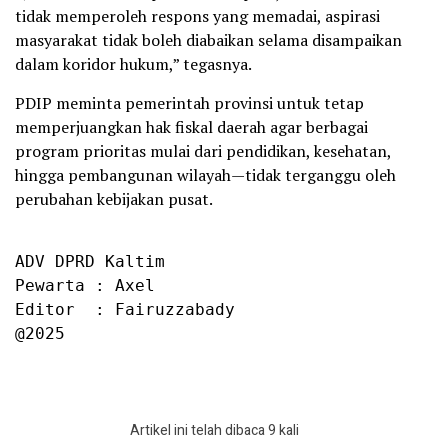
tidak memperoleh respons yang memadai, aspirasi
masyarakat tidak boleh diabaikan selama disampaikan
dalam koridor hukum,” tegasnya.
PDIP meminta pemerintah provinsi untuk tetap
memperjuangkan hak fiskal daerah agar berbagai
program prioritas mulai dari pendidikan, kesehatan,
hingga pembangunan wilayah—tidak terganggu oleh
perubahan kebijakan pusat.
ADV DPRD Kaltim

Pewarta : Axel

Editor  : Fairuzzabady

@2025
Artikel ini telah dibaca 9 kali