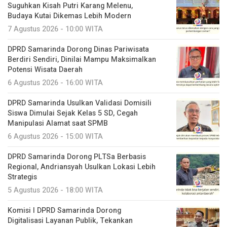
Suguhkan Kisah Putri Karang Melenu,
Budaya Kutai Dikemas Lebih Modern
7 Agustus 2026 - 10:00 WITA
DPRD Samarinda Dorong Dinas Pariwisata
Berdiri Sendiri, Dinilai Mampu Maksimalkan
Potensi Wisata Daerah
6 Agustus 2026 - 16:00 WITA
DPRD Samarinda Usulkan Validasi Domisili
Siswa Dimulai Sejak Kelas 5 SD, Cegah
Manipulasi Alamat saat SPMB
6 Agustus 2026 - 15:00 WITA
DPRD Samarinda Dorong PLTSa Berbasis
Regional, Andriansyah Usulkan Lokasi Lebih
Strategis
5 Agustus 2026 - 18:00 WITA
Komisi I DPRD Samarinda Dorong
Digitalisasi Layanan Publik, Tekankan