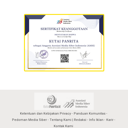
Ketentuan dan Kebijakan Privacy
Panduan Komunitas
Pedoman Media Siber
Tentang Kami | Redaksi
Info Iklan
Karir
Kontak Kami