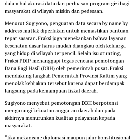
dalam hal akurasi data dan perluasan program gizi bagi
masyarakat di wilayah miskin dan pedesaan.
Menurut Sugiyono, penguatan data secara by name by
address mutlak diperlukan untuk memastikan bantuan
tepat sasaran. Fraksi juga menekankan bahwa layanan
kesehatan dasar harus mudah dijangkau oleh keluarga
yang hidup di wilayah terpencil. Selain isu stunting,
Fraksi PDIP menanggapi tegas rencana pemotongan
Dana Bagi Hasil (DBH) oleh pemerintah pusat. Fraksi
mendukung langkah Pemerintah Provinsi Kaltim yang
menolak kebijakan tersebut karena dapat berdampak
langsung pada kemampuan fiskal daerah.
Sugiyono menyebut pemotongan DBH berpotensi
mengurangi kekuatan anggaran daerah dan pada
akhirnya menurunkan kualitas pelayanan kepada
masyarakat.
“Jika mekanisme diplomasi maupun jalur konstitusional