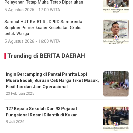
Pelayanan Tatap Muka Tetap Diperlukan
5 Agustus 2026 - 17:00 WITA
Sambut HUT Ke-81 RI, DPRD Samarinda
Siapkan Pemeriksaan Kesehatan Gratis
untuk Warga
5 Agustus 2026 - 16:00 WITA
Trending di BERITA DAERAH
Ingin Bercamping di Pantai Panrita Lopi
Muara Badak, Buruan Cek Harga Tiket Masuk,
Fasilitas dan Jam Operasional
23 Februari 2025
127 Kepala Sekolah Dan 93 Pejabat
Fungsional Resmi Dilantik di Kukar
9 Juli 2026