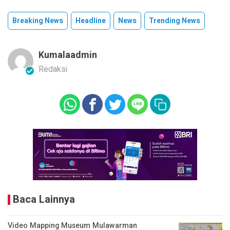
Breaking News
Headline
News
Trending News
Kumalaadmin
Redaksi
Baca Lainnya
Video Mapping Museum Mulawarman