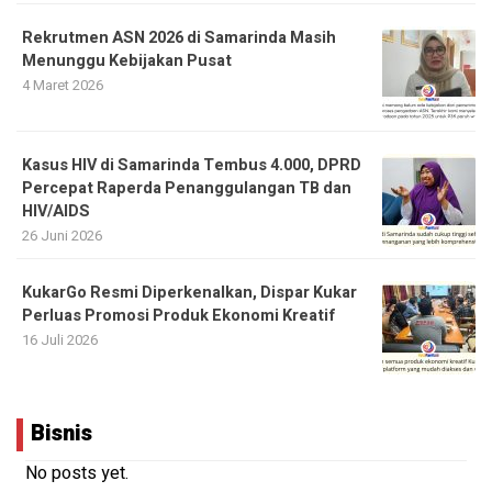
Rekrutmen ASN 2026 di Samarinda Masih
Menunggu Kebijakan Pusat
4 Maret 2026
Kasus HIV di Samarinda Tembus 4.000, DPRD
Percepat Raperda Penanggulangan TB dan
HIV/AIDS
26 Juni 2026
KukarGo Resmi Diperkenalkan, Dispar Kukar
Perluas Promosi Produk Ekonomi Kreatif
16 Juli 2026
Bisnis
No posts yet.