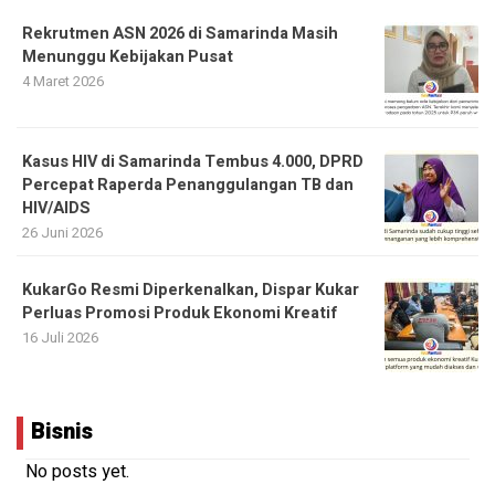
Rekrutmen ASN 2026 di Samarinda Masih
Menunggu Kebijakan Pusat
4 Maret 2026
Kasus HIV di Samarinda Tembus 4.000, DPRD
Percepat Raperda Penanggulangan TB dan
HIV/AIDS
26 Juni 2026
KukarGo Resmi Diperkenalkan, Dispar Kukar
Perluas Promosi Produk Ekonomi Kreatif
16 Juli 2026
Bisnis
No posts yet.