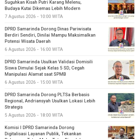
Suguhkan Kisah Putri Karang Melenu,
Budaya Kutai Dikemas Lebih Modern
7 Agustus 2026 - 10:00 WITA
DPRD Samarinda Dorong Dinas Pariwisata
Berdiri Sendiri, Dinilai Mampu Maksimalkan
Potensi Wisata Daerah
6 Agustus 2026 - 16:00 WITA
DPRD Samarinda Usulkan Validasi Domisili
Siswa Dimulai Sejak Kelas 5 SD, Cegah
Manipulasi Alamat saat SPMB
6 Agustus 2026 - 15:00 WITA
DPRD Samarinda Dorong PLTSa Berbasis
Regional, Andriansyah Usulkan Lokasi Lebih
Strategis
5 Agustus 2026 - 18:00 WITA
Komisi I DPRD Samarinda Dorong
Digitalisasi Layanan Publik, Tekankan