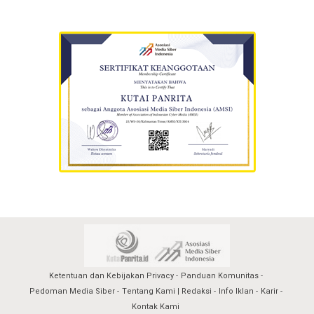
Ketentuan dan Kebijakan Privacy
Panduan Komunitas
Pedoman Media Siber
Tentang Kami | Redaksi
Info Iklan
Karir
Kontak Kami