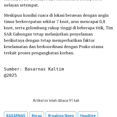
nelayan setempat.
Meskipun kondisi cuaca di lokasi berawan dengan angin
timur berkecepatan sekitar 7 knot, arus mencapai 0,8
knot, serta gelombang cukup tinggi di beberapa titik, Tim
SAR Gabungan tetap melanjutkan penyelaman
berikutnya dengan tetap memperhatikan faktor
keselamatan dan berkoordinasi dengan Posko utama
terkait proses pengangkatan korban.
Sumber: Basarnas Kaltim

@2025
Artikel ini telah dibaca 91 kali
BASARNAS
Berau
Breaking News
Headline