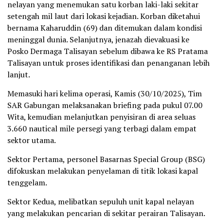
nelayan yang menemukan satu korban laki-laki sekitar
setengah mil laut dari lokasi kejadian. Korban diketahui
bernama Kaharuddin (69) dan ditemukan dalam kondisi
meninggal dunia. Selanjutnya, jenazah dievakuasi ke
Posko Dermaga Talisayan sebelum dibawa ke RS Pratama
Talisayan untuk proses identifikasi dan penanganan lebih
lanjut.
Memasuki hari kelima operasi, Kamis (30/10/2025), Tim
SAR Gabungan melaksanakan briefing pada pukul 07.00
Wita, kemudian melanjutkan penyisiran di area seluas
3.660 nautical mile persegi yang terbagi dalam empat
sektor utama.
Sektor Pertama, personel Basarnas Special Group (BSG)
difokuskan melakukan penyelaman di titik lokasi kapal
tenggelam.
Sektor Kedua, melibatkan sepuluh unit kapal nelayan
yang melakukan pencarian di sekitar perairan Talisayan.