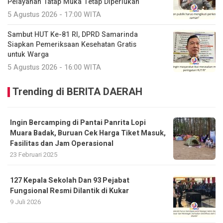
Pelayanan Tatap Muka Tetap Diperlukan
5 Agustus 2026 - 17:00 WITA
Sambut HUT Ke-81 RI, DPRD Samarinda
Siapkan Pemeriksaan Kesehatan Gratis
untuk Warga
5 Agustus 2026 - 16:00 WITA
Trending di BERITA DAERAH
Ingin Bercamping di Pantai Panrita Lopi
Muara Badak, Buruan Cek Harga Tiket Masuk,
Fasilitas dan Jam Operasional
23 Februari 2025
127 Kepala Sekolah Dan 93 Pejabat
Fungsional Resmi Dilantik di Kukar
9 Juli 2026