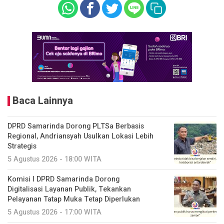
Baca Lainnya
DPRD Samarinda Dorong PLTSa Berbasis
Regional, Andriansyah Usulkan Lokasi Lebih
Strategis
5 Agustus 2026 - 18:00 WITA
Komisi I DPRD Samarinda Dorong
Digitalisasi Layanan Publik, Tekankan
Pelayanan Tatap Muka Tetap Diperlukan
5 Agustus 2026 - 17:00 WITA