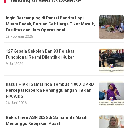
Trending di BERITA DAERAH
Ingin Bercamping di Pantai Panrita Lopi
Muara Badak, Buruan Cek Harga Tiket Masuk,
Fasilitas dan Jam Operasional
23 Februari 2025
127 Kepala Sekolah Dan 93 Pejabat
Fungsional Resmi Dilantik di Kukar
9 Juli 2026
Kasus HIV di Samarinda Tembus 4.000, DPRD
Percepat Raperda Penanggulangan TB dan
HIV/AIDS
26 Juni 2026
Rekrutmen ASN 2026 di Samarinda Masih
Menunggu Kebijakan Pusat