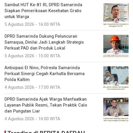
Sambut HUT Ke-81 RI, DPRD Samarinda
Siapkan Pemeriksaan Kesehatan Gratis
untuk Warga
5 Agustus 2026 - 16:00 WITA
DPRD Samarinda Dukung Peluncuran
Samaqua, Dinilai Jadi Langkah Strategis
Perkuat PAD dan Produk Lokal
5 Agustus 2026 - 15:00 WITA
Antisipasi El Nino, Polresta Samarinda
Perkuat Sinergi Cegah Karhutla Bersama
Polda Kaltim
4 Agustus 2026 - 17:00 WITA
DPRD Samarinda Ajak Warga Manfaatkan
Layanan Publik Resmi, Tekan Praktik Calo
dan Pungutan Liar
4 Agustus 2026 - 16:00 WITA