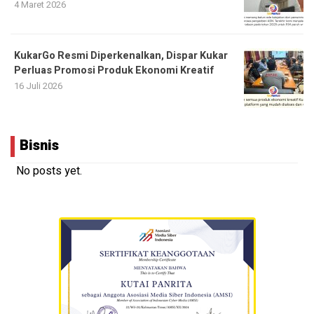
4 Maret 2026
KukarGo Resmi Diperkenalkan, Dispar Kukar
Perluas Promosi Produk Ekonomi Kreatif
16 Juli 2026
Bisnis
No posts yet.