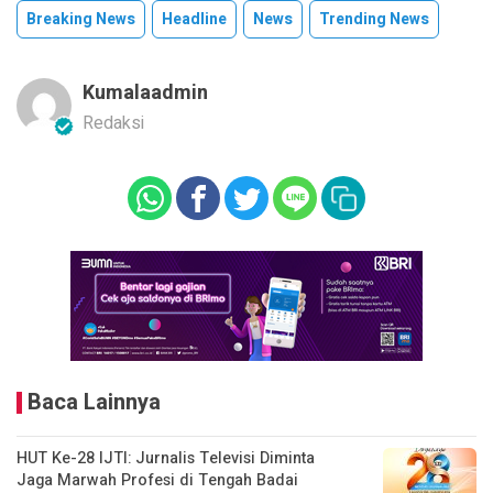
Breaking News
Headline
News
Trending News
Kumalaadmin
Redaksi
Baca Lainnya
HUT Ke-28 IJTI: Jurnalis Televisi Diminta
Jaga Marwah Profesi di Tengah Badai