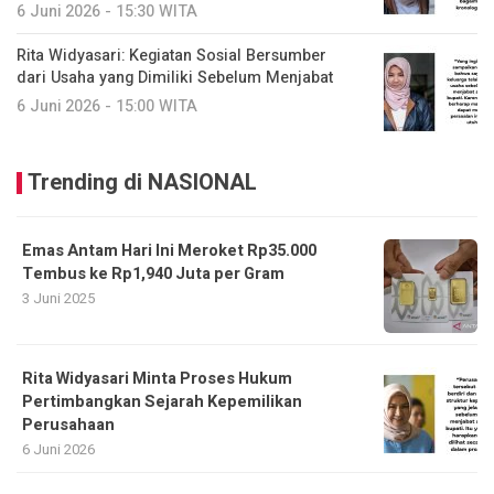
6 Juni 2026 - 15:30 WITA
Rita Widyasari: Kegiatan Sosial Bersumber
dari Usaha yang Dimiliki Sebelum Menjabat
6 Juni 2026 - 15:00 WITA
Trending di NASIONAL
Emas Antam Hari Ini Meroket Rp35.000
Tembus ke Rp1,940 Juta per Gram
3 Juni 2025
Rita Widyasari Minta Proses Hukum
Pertimbangkan Sejarah Kepemilikan
Perusahaan
6 Juni 2026