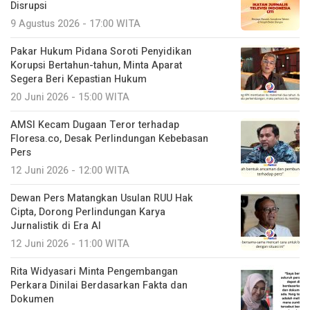
Disrupsi
9 Agustus 2026 - 17:00 WITA
Pakar Hukum Pidana Soroti Penyidikan
Korupsi Bertahun-tahun, Minta Aparat
Segera Beri Kepastian Hukum
20 Juni 2026 - 15:00 WITA
AMSI Kecam Dugaan Teror terhadap
Floresa.co, Desak Perlindungan Kebebasan
Pers
12 Juni 2026 - 12:00 WITA
Dewan Pers Matangkan Usulan RUU Hak
Cipta, Dorong Perlindungan Karya
Jurnalistik di Era AI
12 Juni 2026 - 11:00 WITA
Rita Widyasari Minta Pengembangan
Perkara Dinilai Berdasarkan Fakta dan
Dokumen