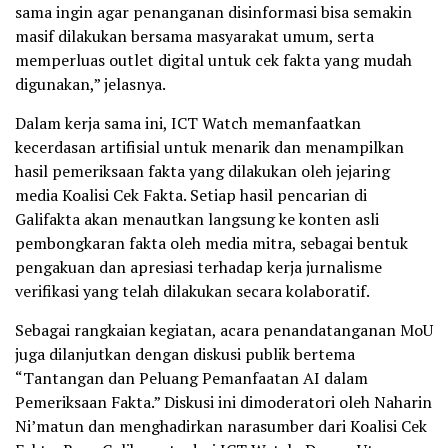
sama ingin agar penanganan disinformasi bisa semakin
masif dilakukan bersama masyarakat umum, serta
memperluas outlet digital untuk cek fakta yang mudah
digunakan,” jelasnya.
Dalam kerja sama ini, ICT Watch memanfaatkan
kecerdasan artifisial untuk menarik dan menampilkan
hasil pemeriksaan fakta yang dilakukan oleh jejaring
media Koalisi Cek Fakta. Setiap hasil pencarian di
Galifakta akan menautkan langsung ke konten asli
pembongkaran fakta oleh media mitra, sebagai bentuk
pengakuan dan apresiasi terhadap kerja jurnalisme
verifikasi yang telah dilakukan secara kolaboratif.
Sebagai rangkaian kegiatan, acara penandatanganan MoU
juga dilanjutkan dengan diskusi publik bertema
“Tantangan dan Peluang Pemanfaatan AI dalam
Pemeriksaan Fakta.” Diskusi ini dimoderatori oleh Naharin
Ni’matun dan menghadirkan narasumber dari Koalisi Cek