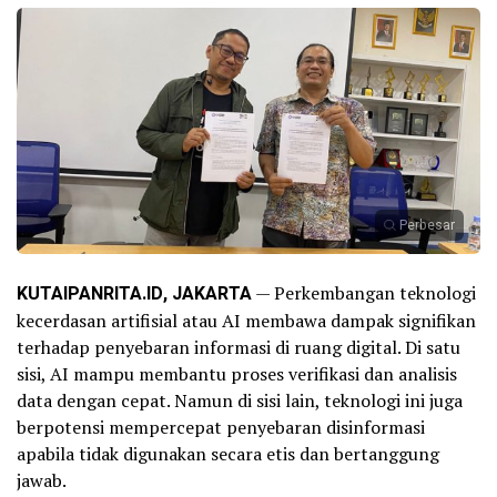
Perbesar
KUTAIPANRITA.ID, JAKARTA
— Perkembangan teknologi
kecerdasan artifisial atau AI membawa dampak signifikan
terhadap penyebaran informasi di ruang digital. Di satu
sisi, AI mampu membantu proses verifikasi dan analisis
data dengan cepat. Namun di sisi lain, teknologi ini juga
berpotensi mempercepat penyebaran disinformasi
apabila tidak digunakan secara etis dan bertanggung
jawab.