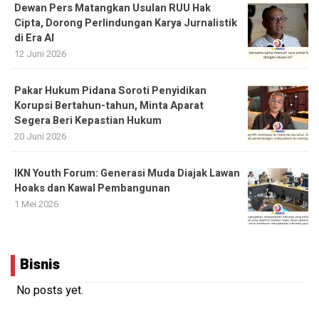
Dewan Pers Matangkan Usulan RUU Hak
Cipta, Dorong Perlindungan Karya Jurnalistik
di Era AI
12 Juni 2026
Pakar Hukum Pidana Soroti Penyidikan
Korupsi Bertahun-tahun, Minta Aparat
Segera Beri Kepastian Hukum
20 Juni 2026
IKN Youth Forum: Generasi Muda Diajak Lawan
Hoaks dan Kawal Pembangunan
1 Mei 2026
Bisnis
No posts yet.