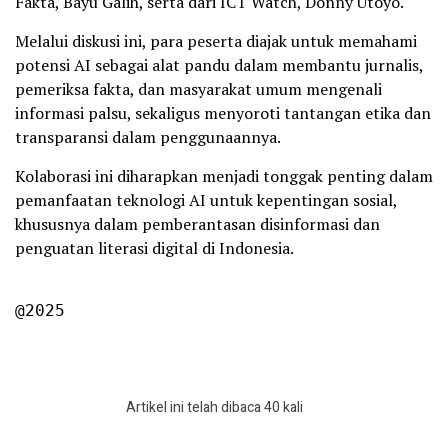
Fakta, Bayu Galih, serta dari ICT Watch, Donny Utoyo.
Melalui diskusi ini, para peserta diajak untuk memahami
potensi AI sebagai alat pandu dalam membantu jurnalis,
pemeriksa fakta, dan masyarakat umum mengenali
informasi palsu, sekaligus menyoroti tantangan etika dan
transparansi dalam penggunaannya.
Kolaborasi ini diharapkan menjadi tonggak penting dalam
pemanfaatan teknologi AI untuk kepentingan sosial,
khususnya dalam pemberantasan disinformasi dan
penguatan literasi digital di Indonesia.
@2025
Artikel ini telah dibaca 40 kali