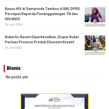
Kasus HIV di Samarinda Tembus 4.000, DPRD
Percepat Raperda Penanggulangan TB dan
HIV/AIDS
26 Juni 2026
KukarGo Resmi Diperkenalkan, Dispar Kukar
Perluas Promosi Produk Ekonomi Kreatif
16 Juli 2026
Bisnis
No posts yet.