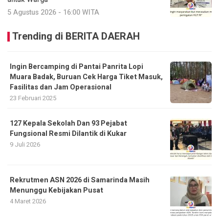
5 Agustus 2026 - 16:00 WITA
Trending di BERITA DAERAH
Ingin Bercamping di Pantai Panrita Lopi
Muara Badak, Buruan Cek Harga Tiket Masuk,
Fasilitas dan Jam Operasional
23 Februari 2025
127 Kepala Sekolah Dan 93 Pejabat
Fungsional Resmi Dilantik di Kukar
9 Juli 2026
Rekrutmen ASN 2026 di Samarinda Masih
Menunggu Kebijakan Pusat
4 Maret 2026