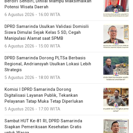
Berdiri Sendiri, Dinilai Mampu Maksimalkan
Potensi Wisata Daerah
6 Agustus 2026 - 16:00 WITA
DPRD Samarinda Usulkan Validasi Domisili
Siswa Dimulai Sejak Kelas 5 SD, Cegah
Manipulasi Alamat saat SPMB
6 Agustus 2026 - 15:00 WITA
DPRD Samarinda Dorong PLTSa Berbasis
Regional, Andriansyah Usulkan Lokasi Lebih
Strategis
5 Agustus 2026 - 18:00 WITA
Komisi I DPRD Samarinda Dorong
Digitalisasi Layanan Publik, Tekankan
Pelayanan Tatap Muka Tetap Diperlukan
5 Agustus 2026 - 17:00 WITA
Sambut HUT Ke-81 RI, DPRD Samarinda
Siapkan Pemeriksaan Kesehatan Gratis
untuk Warga