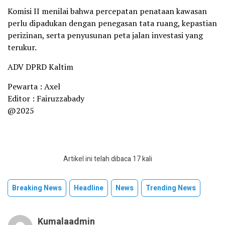
Komisi II menilai bahwa percepatan penataan kawasan
perlu dipadukan dengan penegasan tata ruang, kepastian
perizinan, serta penyusunan peta jalan investasi yang
terukur.
ADV DPRD Kaltim
Pewarta : Axel
Editor : Fairuzzabady
@2025
Artikel ini telah dibaca 17 kali
Breaking News
Headline
News
Trending News
Kumalaadmin