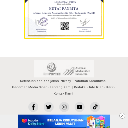
Ketentuan dan Kebijakan Privacy
Panduan Komunitas
Pedoman Media Siber
Tentang Kami | Redaksi
Info Iklan
Karir
Kontak Kami
kutaipanrita@2023