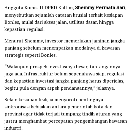
Anggota Komisi II DPRD Kaltim,
Shemmy Permata Sari
,
menyebutkan sejumlah catatan krusial terkait kesiapan
Bonles, mulai dari akses jalan, utilitas dasar, hingga
kepastian regulasi.
Menurut Shemmy, investor memerlukan jaminan jangka
panjang sebelum menempatkan modalnya di kawasan
strategis seperti Bonles.
“Walaupun prospek investasinya besar, tantangannya
juga ada. Infrastruktur belum sepenuhnya siap, regulasi
dan kepastian investasi jangka panjang harus diperjelas,
begitu pula dengan aspek pendanaannya,” jelasnya.
Selain kesiapan fisik, ia menyoroti pentingnya
sinkronisasi kebijakan antara pemerintah kota dan
provinsi agar tidak terjadi tumpang tindih aturan yang
justru menghambat percepatan pengembangan kawasan
industri.