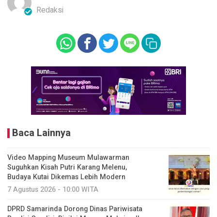
Redaksi
Baca Lainnya
Video Mapping Museum Mulawarman
Suguhkan Kisah Putri Karang Melenu,
Budaya Kutai Dikemas Lebih Modern
7 Agustus 2026 - 10:00 WITA
DPRD Samarinda Dorong Dinas Pariwisata