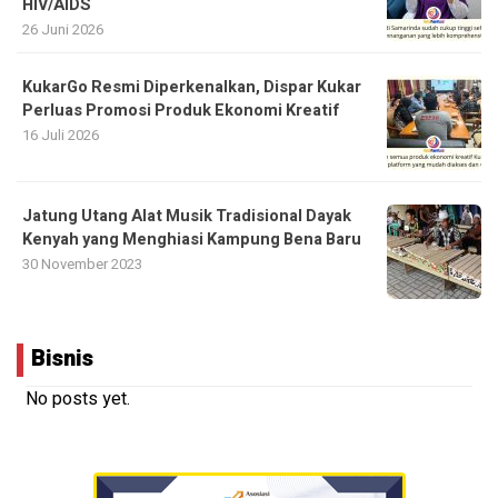
HIV/AIDS
26 Juni 2026
KukarGo Resmi Diperkenalkan, Dispar Kukar
Perluas Promosi Produk Ekonomi Kreatif
16 Juli 2026
Jatung Utang Alat Musik Tradisional Dayak
Kenyah yang Menghiasi Kampung Bena Baru
30 November 2023
Bisnis
No posts yet.