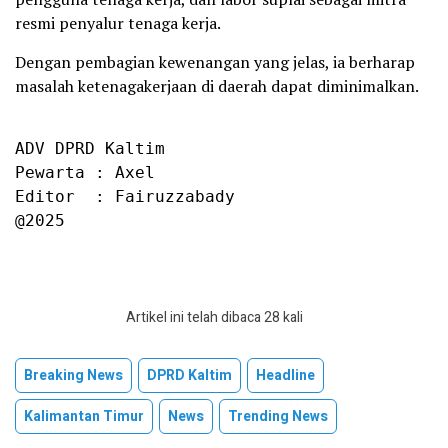
resmi penyalur tenaga kerja.
Dengan pembagian kewenangan yang jelas, ia berharap
masalah ketenagakerjaan di daerah dapat diminimalkan.
ADV DPRD Kaltim

Pewarta : Axel

Editor  : Fairuzzabady

@2025
Artikel ini telah dibaca 28 kali
Breaking News
DPRD Kaltim
Headline
Kalimantan Timur
News
Trending News