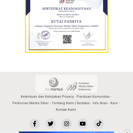
Ketentuan dan Kebijakan Privacy
Panduan Komunitas
Pedoman Media Siber
Tentang Kami | Redaksi
Info Iklan
Karir
Kontak Kami