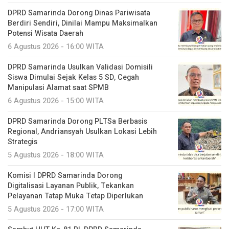
DPRD Samarinda Dorong Dinas Pariwisata
Berdiri Sendiri, Dinilai Mampu Maksimalkan
Potensi Wisata Daerah
6 Agustus 2026 - 16:00 WITA
DPRD Samarinda Usulkan Validasi Domisili
Siswa Dimulai Sejak Kelas 5 SD, Cegah
Manipulasi Alamat saat SPMB
6 Agustus 2026 - 15:00 WITA
DPRD Samarinda Dorong PLTSa Berbasis
Regional, Andriansyah Usulkan Lokasi Lebih
Strategis
5 Agustus 2026 - 18:00 WITA
Komisi I DPRD Samarinda Dorong
Digitalisasi Layanan Publik, Tekankan
Pelayanan Tatap Muka Tetap Diperlukan
5 Agustus 2026 - 17:00 WITA