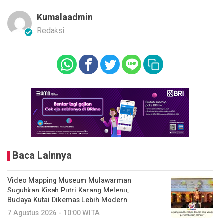
Kumalaadmin
Redaksi
Baca Lainnya
Video Mapping Museum Mulawarman
Suguhkan Kisah Putri Karang Melenu,
Budaya Kutai Dikemas Lebih Modern
7 Agustus 2026 - 10:00 WITA