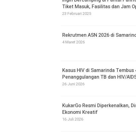
Tiket Masuk, Fasilitas dan Jam O
23 Februari 2025
Rekrutmen ASN 2026 di Samarin
4 Maret 2026
Kasus HIV di Samarinda Tembus 
Penanggulangan TB dan HIV/AID
26 Juni 2026
KukarGo Resmi Diperkenalkan, Di
Ekonomi Kreatif
16 Juli 2026