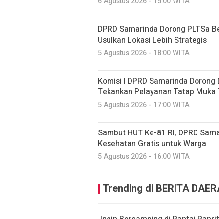
6 Agustus 2026 - 15:00 WITA
DPRD Samarinda Dorong PLTSa Ber
Usulkan Lokasi Lebih Strategis
5 Agustus 2026 - 18:00 WITA
Komisi I DPRD Samarinda Dorong Di
Tekankan Pelayanan Tatap Muka 
5 Agustus 2026 - 17:00 WITA
Sambut HUT Ke-81 RI, DPRD Sama
Kesehatan Gratis untuk Warga
5 Agustus 2026 - 16:00 WITA
Trending di BERITA DAE
Ingin Bercamping di Pantai Panr