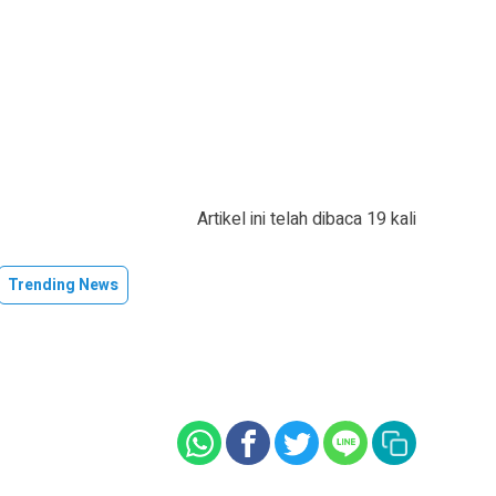
Artikel ini telah dibaca 19 kali
Trending News