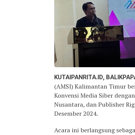
KUTAIPANRITA.ID, BALIKPA
(AMSI) Kalimantan Timur b
Konvensi Media Siber dengan
Nusantara, dan Publisher Rig
Desember 2024.
Acara ini berlangsung sebag