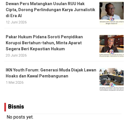
Dewan Pers Matangkan Usulan RUU Hak
Cipta, Dorong Perlindungan Karya Jurnalistik
di Era AI
12 Juni 2026
Pakar Hukum Pidana Soroti Penyidikan
Korupsi Bertahun-tahun, Minta Aparat
Segera Beri Kepastian Hukum
20 Juni 2026
IKN Youth Forum: Generasi Muda Diajak Lawan
Hoaks dan Kawal Pembangunan
1 Mei 2026
Bisnis
No posts yet.