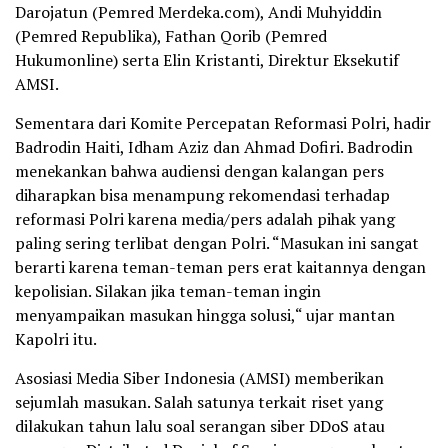
Darojatun (Pemred Merdeka.com), Andi Muhyiddin
(Pemred Republika), Fathan Qorib (Pemred
Hukumonline) serta Elin Kristanti, Direktur Eksekutif
AMSI.
Sementara dari Komite Percepatan Reformasi Polri, hadir
Badrodin Haiti, Idham Aziz dan Ahmad Dofiri. Badrodin
menekankan bahwa audiensi dengan kalangan pers
diharapkan bisa menampung rekomendasi terhadap
reformasi Polri karena media/pers adalah pihak yang
paling sering terlibat dengan Polri. “Masukan ini sangat
berarti karena teman-teman pers erat kaitannya dengan
kepolisian. Silakan jika teman-teman ingin
menyampaikan masukan hingga solusi,“ ujar mantan
Kapolri itu.
Asosiasi Media Siber Indonesia (AMSI) memberikan
sejumlah masukan. Salah satunya terkait riset yang
dilakukan tahun lalu soal serangan siber DDoS atau