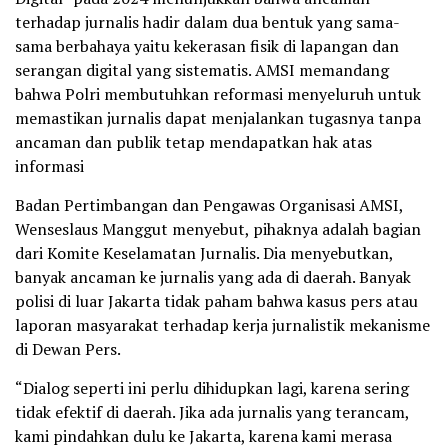
terhadap jurnalis hadir dalam dua bentuk yang sama-
sama berbahaya yaitu kekerasan fisik di lapangan dan
serangan digital yang sistematis. AMSI memandang
bahwa Polri membutuhkan reformasi menyeluruh untuk
memastikan jurnalis dapat menjalankan tugasnya tanpa
ancaman dan publik tetap mendapatkan hak atas
informasi
Badan Pertimbangan dan Pengawas Organisasi AMSI,
Wenseslaus Manggut menyebut, pihaknya adalah bagian
dari Komite Keselamatan Jurnalis. Dia menyebutkan,
banyak ancaman ke jurnalis yang ada di daerah. Banyak
polisi di luar Jakarta tidak paham bahwa kasus pers atau
laporan masyarakat terhadap kerja jurnalistik mekanisme
di Dewan Pers.
“Dialog seperti ini perlu dihidupkan lagi, karena sering
tidak efektif di daerah. Jika ada jurnalis yang terancam,
kami pindahkan dulu ke Jakarta, karena kami merasa