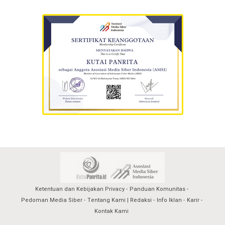
Ketentuan dan Kebijakan Privacy
Panduan Komunitas
Pedoman Media Siber
Tentang Kami | Redaksi
Info Iklan
Karir
Kontak Kami