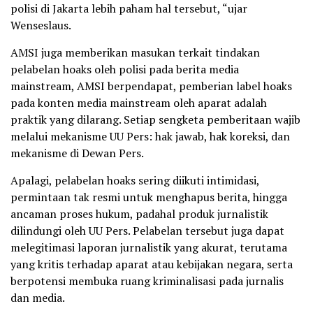
polisi di Jakarta lebih paham hal tersebut, “ujar
Wenseslaus.
AMSI juga memberikan masukan terkait tindakan
pelabelan hoaks oleh polisi pada berita media
mainstream, AMSI berpendapat, pemberian label hoaks
pada konten media mainstream oleh aparat adalah
praktik yang dilarang. Setiap sengketa pemberitaan wajib
melalui mekanisme UU Pers: hak jawab, hak koreksi, dan
mekanisme di Dewan Pers.
Apalagi, pelabelan hoaks sering diikuti intimidasi,
permintaan tak resmi untuk menghapus berita, hingga
ancaman proses hukum, padahal produk jurnalistik
dilindungi oleh UU Pers. Pelabelan tersebut juga dapat
melegitimasi laporan jurnalistik yang akurat, terutama
yang kritis terhadap aparat atau kebijakan negara, serta
berpotensi membuka ruang kriminalisasi pada jurnalis
dan media.