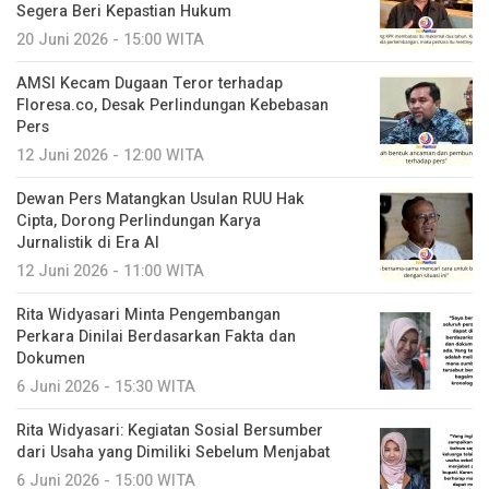
Segera Beri Kepastian Hukum
20 Juni 2026 - 15:00 WITA
AMSI Kecam Dugaan Teror terhadap
Floresa.co, Desak Perlindungan Kebebasan
Pers
12 Juni 2026 - 12:00 WITA
Dewan Pers Matangkan Usulan RUU Hak
Cipta, Dorong Perlindungan Karya
Jurnalistik di Era AI
12 Juni 2026 - 11:00 WITA
Rita Widyasari Minta Pengembangan
Perkara Dinilai Berdasarkan Fakta dan
Dokumen
6 Juni 2026 - 15:30 WITA
Rita Widyasari: Kegiatan Sosial Bersumber
dari Usaha yang Dimiliki Sebelum Menjabat
6 Juni 2026 - 15:00 WITA