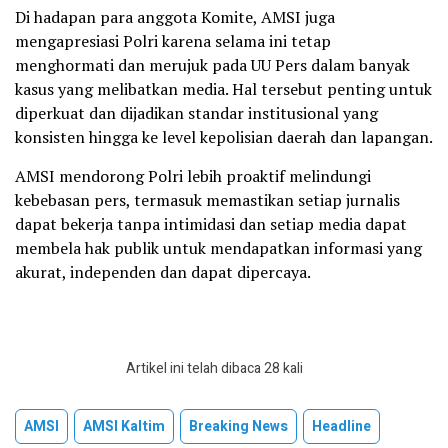
Di hadapan para anggota Komite, AMSI juga
mengapresiasi Polri karena selama ini tetap
menghormati dan merujuk pada UU Pers dalam banyak
kasus yang melibatkan media. Hal tersebut penting untuk
diperkuat dan dijadikan standar institusional yang
konsisten hingga ke level kepolisian daerah dan lapangan.
AMSI mendorong Polri lebih proaktif melindungi
kebebasan pers, termasuk memastikan setiap jurnalis
dapat bekerja tanpa intimidasi dan setiap media dapat
membela hak publik untuk mendapatkan informasi yang
akurat, independen dan dapat dipercaya.
Artikel ini telah dibaca 28 kali
AMSI
AMSI Kaltim
Breaking News
Headline