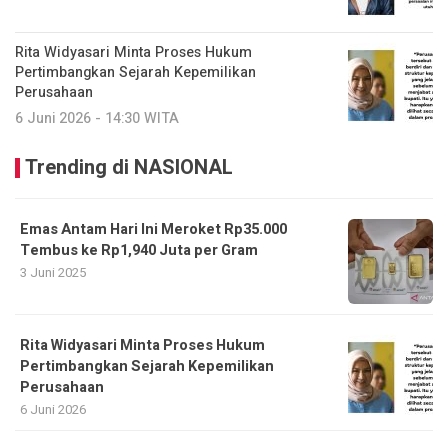
Rita Widyasari Minta Proses Hukum
Pertimbangkan Sejarah Kepemilikan
Perusahaan
6 Juni 2026 - 14:30 WITA
Trending di NASIONAL
Emas Antam Hari Ini Meroket Rp35.000
Tembus ke Rp1,940 Juta per Gram
3 Juni 2025
Rita Widyasari Minta Proses Hukum
Pertimbangkan Sejarah Kepemilikan
Perusahaan
6 Juni 2026