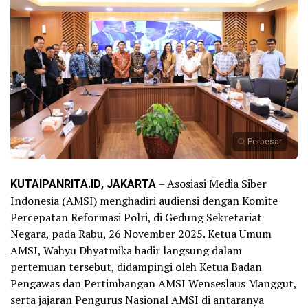
Perbesar
KUTAIPANRITA.ID, JAKARTA
– Asosiasi Media Siber
Indonesia (AMSI) menghadiri audiensi dengan Komite
Percepatan Reformasi Polri, di Gedung Sekretariat
Negara, pada Rabu, 26 November 2025. Ketua Umum
AMSI, Wahyu Dhyatmika hadir langsung dalam
pertemuan tersebut, didampingi oleh Ketua Badan
Pengawas dan Pertimbangan AMSI Wenseslaus Manggut,
serta jajaran Pengurus Nasional AMSI di antaranya