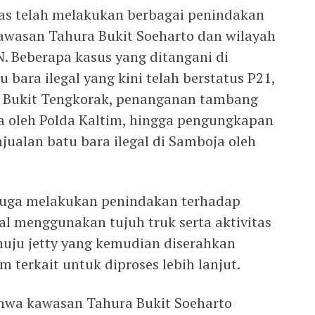
as telah melakukan berbagai penindakan
 kawasan Tahura Bukit Soeharto dan wilayah
. Beberapa kasus yang ditangani di
bara ilegal yang kini telah berstatus P21,
i Bukit Tengkorak, penanganan tambang
ja oleh Polda Kaltim, hingga pengungkapan
ualan batu bara ilegal di Samboja oleh
 juga melakukan penindakan terhadap
al menggunakan tujuh truk serta aktivitas
uju jetty yang kemudian diserahkan
terkait untuk diproses lebih lanjut.
hwa kawasan Tahura Bukit Soeharto