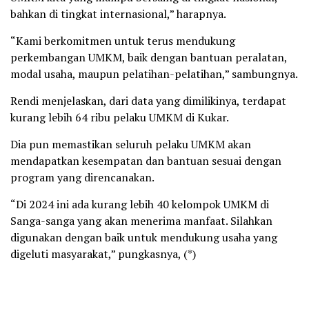
bahkan di tingkat internasional,” harapnya.
“Kami berkomitmen untuk terus mendukung
perkembangan UMKM, baik dengan bantuan peralatan,
modal usaha, maupun pelatihan-pelatihan,” sambungnya.
Rendi menjelaskan, dari data yang dimilikinya, terdapat
kurang lebih 64 ribu pelaku UMKM di Kukar.
Dia pun memastikan seluruh pelaku UMKM akan
mendapatkan kesempatan dan bantuan sesuai dengan
program yang direncanakan.
“Di 2024 ini ada kurang lebih 40 kelompok UMKM di
Sanga-sanga yang akan menerima manfaat. Silahkan
digunakan dengan baik untuk mendukung usaha yang
digeluti masyarakat,” pungkasnya, (*)