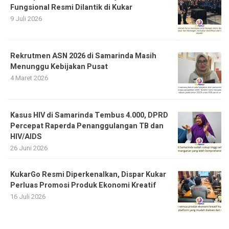
Fungsional Resmi Dilantik di Kukar
9 Juli 2026
Rekrutmen ASN 2026 di Samarinda Masih
Menunggu Kebijakan Pusat
4 Maret 2026
Kasus HIV di Samarinda Tembus 4.000, DPRD
Percepat Raperda Penanggulangan TB dan
HIV/AIDS
26 Juni 2026
KukarGo Resmi Diperkenalkan, Dispar Kukar
Perluas Promosi Produk Ekonomi Kreatif
16 Juli 2026