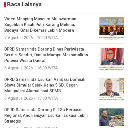
Baca Lainnya
Video Mapping Museum Mulawarman
Suguhkan Kisah Putri Karang Melenu,
Budaya Kutai Dikemas Lebih Modern
7 Agustus 2026 - 10:00 WITA
DPRD Samarinda Dorong Dinas Pariwisata
Berdiri Sendiri, Dinilai Mampu Maksimalkan
Potensi Wisata Daerah
6 Agustus 2026 - 16:00 WITA
DPRD Samarinda Usulkan Validasi Domisili
Siswa Dimulai Sejak Kelas 5 SD, Cegah
Manipulasi Alamat saat SPMB
6 Agustus 2026 - 15:00 WITA
DPRD Samarinda Dorong PLTSa Berbasis
Regional, Andriansyah Usulkan Lokasi Lebih
Strategis