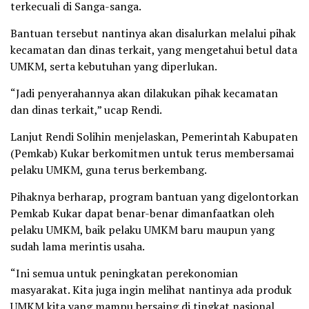
terkecuali di Sanga-sanga.
Bantuan tersebut nantinya akan disalurkan melalui pihak
kecamatan dan dinas terkait, yang mengetahui betul data
UMKM, serta kebutuhan yang diperlukan.
“Jadi penyerahannya akan dilakukan pihak kecamatan
dan dinas terkait,” ucap Rendi.
Lanjut Rendi Solihin menjelaskan, Pemerintah Kabupaten
(Pemkab) Kukar berkomitmen untuk terus membersamai
pelaku UMKM, guna terus berkembang.
Pihaknya berharap, program bantuan yang digelontorkan
Pemkab Kukar dapat benar-benar dimanfaatkan oleh
pelaku UMKM, baik pelaku UMKM baru maupun yang
sudah lama merintis usaha.
“Ini semua untuk peningkatan perekonomian
masyarakat. Kita juga ingin melihat nantinya ada produk
UMKM kita yang mampu bersaing di tingkat nasional,