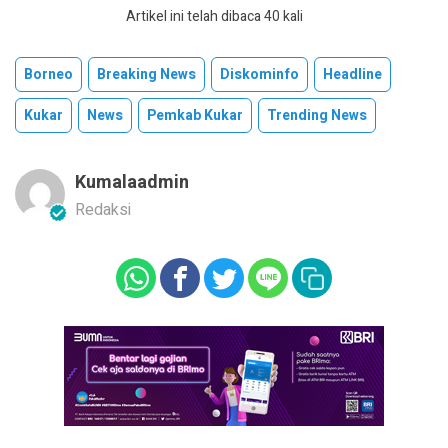
Artikel ini telah dibaca 40 kali
Borneo
Breaking News
Diskominfo
Headline
Kukar
News
Pemkab Kukar
Trending News
Kumalaadmin
Redaksi