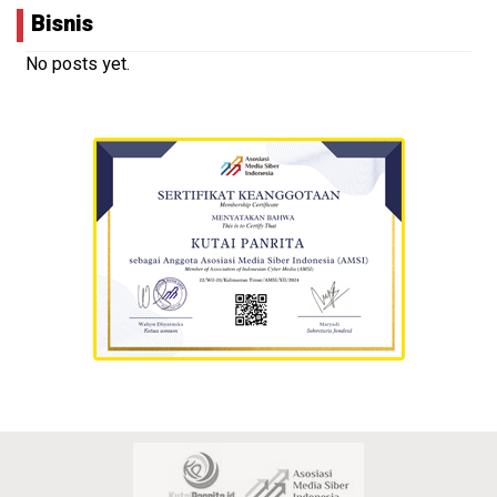
Bisnis
No posts yet.