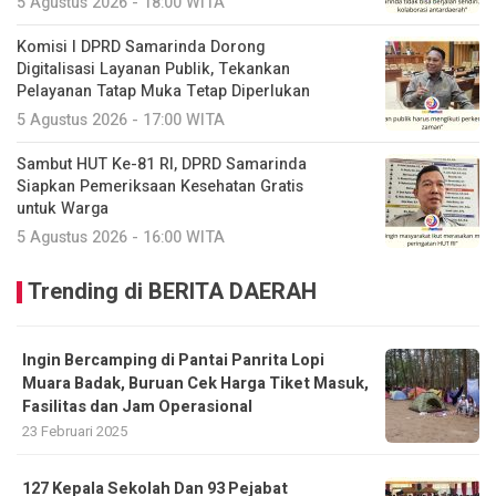
5 Agustus 2026 - 18:00 WITA
Komisi I DPRD Samarinda Dorong
Digitalisasi Layanan Publik, Tekankan
Pelayanan Tatap Muka Tetap Diperlukan
5 Agustus 2026 - 17:00 WITA
Sambut HUT Ke-81 RI, DPRD Samarinda
Siapkan Pemeriksaan Kesehatan Gratis
untuk Warga
5 Agustus 2026 - 16:00 WITA
Trending di BERITA DAERAH
Ingin Bercamping di Pantai Panrita Lopi
Muara Badak, Buruan Cek Harga Tiket Masuk,
Fasilitas dan Jam Operasional
23 Februari 2025
127 Kepala Sekolah Dan 93 Pejabat