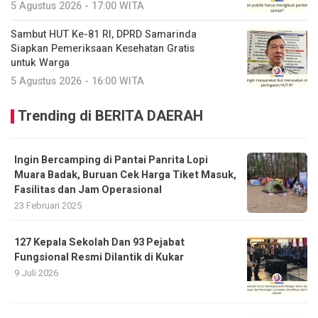
5 Agustus 2026 - 17:00 WITA
Sambut HUT Ke-81 RI, DPRD Samarinda
Siapkan Pemeriksaan Kesehatan Gratis
untuk Warga
5 Agustus 2026 - 16:00 WITA
Trending di BERITA DAERAH
Ingin Bercamping di Pantai Panrita Lopi
Muara Badak, Buruan Cek Harga Tiket Masuk,
Fasilitas dan Jam Operasional
23 Februari 2025
127 Kepala Sekolah Dan 93 Pejabat
Fungsional Resmi Dilantik di Kukar
9 Juli 2026