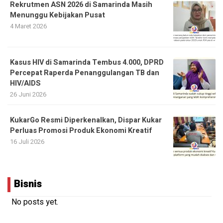
Rekrutmen ASN 2026 di Samarinda Masih
Menunggu Kebijakan Pusat
4 Maret 2026
Kasus HIV di Samarinda Tembus 4.000, DPRD
Percepat Raperda Penanggulangan TB dan
HIV/AIDS
26 Juni 2026
KukarGo Resmi Diperkenalkan, Dispar Kukar
Perluas Promosi Produk Ekonomi Kreatif
16 Juli 2026
Bisnis
No posts yet.