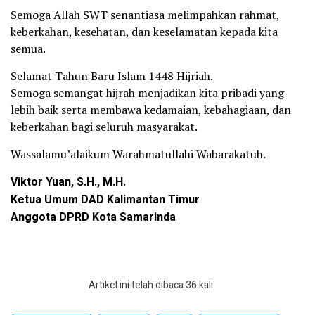
Semoga Allah SWT senantiasa melimpahkan rahmat,
keberkahan, kesehatan, dan keselamatan kepada kita
semua.
Selamat Tahun Baru Islam 1448 Hijriah.
Semoga semangat hijrah menjadikan kita pribadi yang
lebih baik serta membawa kedamaian, kebahagiaan, dan
keberkahan bagi seluruh masyarakat.
Wassalamu’alaikum Warahmatullahi Wabarakatuh.
Viktor Yuan, S.H., M.H.
Ketua Umum DAD Kalimantan Timur
Anggota DPRD Kota Samarinda
Artikel ini telah dibaca 36 kali