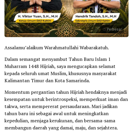
Perbesar
Assalamu’alaikum Warahmatullahi Wabarakatuh.
Dalam semangat menyambut Tahun Baru Islam 1
Muharram 1448 Hijriah, saya mengucapkan selamat
kepada seluruh umat Muslim, khususnya masyarakat
Kalimantan Timur dan Kota Samarinda.
Momentum pergantian tahun Hijriah hendaknya menjadi
kesempatan untuk berintrospeksi, memperkuat iman dan
takwa, serta mempererat persaudaraan. Mari jadikan
tahun baru ini sebagai awal untuk meningkatkan
kepedulian, menjaga kerukunan, dan bersama-sama
membangun daerah yang damai, maju, dan sejahtera.