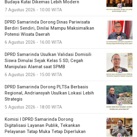
Budaya Kutai Dikemas Lebih Modern
7 Agustus 2026 - 10:00 WITA
DPRD Samarinda Dorong Dinas Pariwisata
Berdiri Sendiri, Dinilai Mampu Maksimalkan
Potensi Wisata Daerah
6 Agustus 2026 - 16:00 WITA
DPRD Samarinda Usulkan Validasi Domisili
Siswa Dimulai Sejak Kelas 5 SD, Cegah
Manipulasi Alamat saat SPMB
6 Agustus 2026 - 15:00 WITA
DPRD Samarinda Dorong PLTSa Berbasis
Regional, Andriansyah Usulkan Lokasi Lebih
Strategis
5 Agustus 2026 - 18:00 WITA
Komisi I DPRD Samarinda Dorong
Digitalisasi Layanan Publik, Tekankan
Pelayanan Tatap Muka Tetap Diperlukan