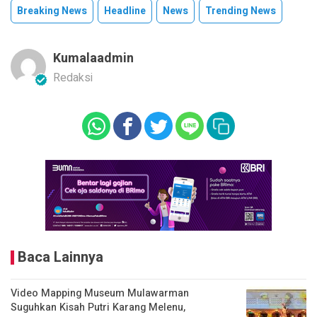
Breaking News
Headline
News
Trending News
Kumalaadmin
Redaksi
Baca Lainnya
Video Mapping Museum Mulawarman
Suguhkan Kisah Putri Karang Melenu,