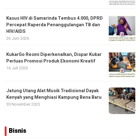
Kasus HIV di Samarinda Tembus 4.000, DPRD
Percepat Raperda Penanggulangan TB dan
HIV/AIDS
26 Juni 2026
KukarGo Resmi Diperkenalkan, Dispar Kukar
Perluas Promosi Produk Ekonomi Kreatif
16 Juli 2026
Jatung Utang Alat Musik Tradisional Dayak
Kenyah yang Menghiasi Kampung Bena Baru
30 November 2023
Bisnis