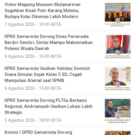
Video Mapping Museum Mulawarman
Suguhkan Kisah Putri Karang Melenu,
Budaya Kutai Dikemas Lebih Modern
7 Agustus 2026 - 10:00 WITA
DPRD Samarinda Dorong Dinas Pariwisata
Berdiri Sendiri, Dinilai Mampu Maksimalkan
Potensi Wisata Daerah
6 Agustus 2026 - 16:00 WITA
DPRD Samarinda Usulkan Validasi Domisili
Siswa Dimulai Sejak Kelas 5 SD, Cegah
Manipulasi Alamat saat SPMB
6 Agustus 2026 - 15:00 WITA
DPRD Samarinda Dorong PLTSa Berbasis
Regional, Andriansyah Usulkan Lokasi Lebih
Strategis
5 Agustus 2026 - 18:00 WITA
Komisi I DPRD Samarinda Dorong