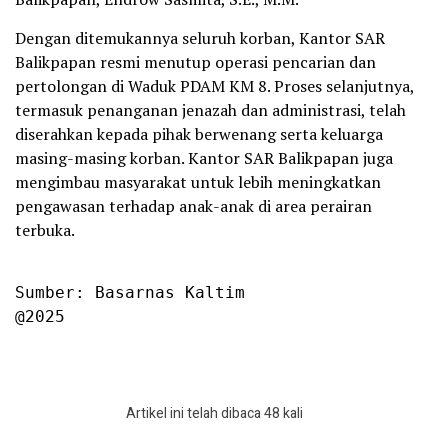
Dengan ditemukannya seluruh korban, Kantor SAR
Balikpapan resmi menutup operasi pencarian dan
pertolongan di Waduk PDAM KM 8. Proses selanjutnya,
termasuk penanganan jenazah dan administrasi, telah
diserahkan kepada pihak berwenang serta keluarga
masing-masing korban. Kantor SAR Balikpapan juga
mengimbau masyarakat untuk lebih meningkatkan
pengawasan terhadap anak-anak di area perairan
terbuka.
Sumber: Basarnas Kaltim

@2025
Artikel ini telah dibaca 48 kali