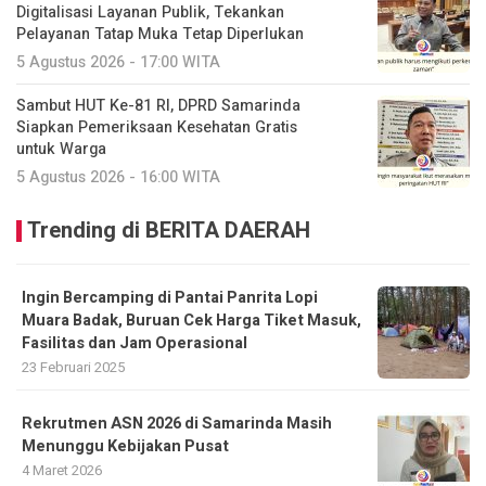
Digitalisasi Layanan Publik, Tekankan
Pelayanan Tatap Muka Tetap Diperlukan
5 Agustus 2026 - 17:00 WITA
Sambut HUT Ke-81 RI, DPRD Samarinda
Siapkan Pemeriksaan Kesehatan Gratis
untuk Warga
5 Agustus 2026 - 16:00 WITA
Trending di BERITA DAERAH
Ingin Bercamping di Pantai Panrita Lopi
Muara Badak, Buruan Cek Harga Tiket Masuk,
Fasilitas dan Jam Operasional
23 Februari 2025
Rekrutmen ASN 2026 di Samarinda Masih
Menunggu Kebijakan Pusat
4 Maret 2026