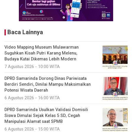
Baca Lainnya
Video Mapping Museum Mulawarman
Suguhkan Kisah Putri Karang Melenu,
Budaya Kutai Dikemas Lebih Modern
7 Agustus 2026 - 10:00 WITA
DPRD Samarinda Dorong Dinas Pariwisata
Berdiri Sendiri, Dinilai Mampu Maksimalkan
Potensi Wisata Daerah
6 Agustus 2026 - 16:00 WITA
DPRD Samarinda Usulkan Validasi Domisili
Siswa Dimulai Sejak Kelas 5 SD, Cegah
Manipulasi Alamat saat SPMB
6 Agustus 2026 - 15:00 WITA