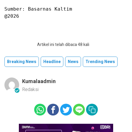
Sumber: Basarnas Kaltim

@2026
Artikel ini telah dibaca 48 kali
Breaking News
Headline
News
Trending News
Kumalaadmin
Redaksi