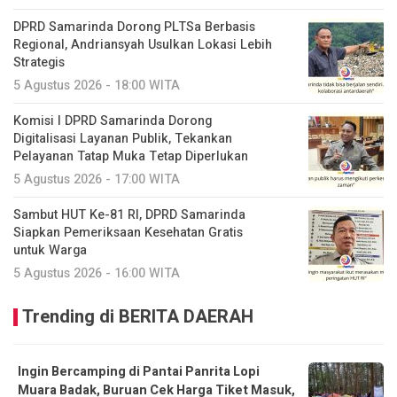
DPRD Samarinda Dorong PLTSa Berbasis
Regional, Andriansyah Usulkan Lokasi Lebih
Strategis
5 Agustus 2026 - 18:00 WITA
Komisi I DPRD Samarinda Dorong
Digitalisasi Layanan Publik, Tekankan
Pelayanan Tatap Muka Tetap Diperlukan
5 Agustus 2026 - 17:00 WITA
Sambut HUT Ke-81 RI, DPRD Samarinda
Siapkan Pemeriksaan Kesehatan Gratis
untuk Warga
5 Agustus 2026 - 16:00 WITA
Trending di BERITA DAERAH
Ingin Bercamping di Pantai Panrita Lopi
Muara Badak, Buruan Cek Harga Tiket Masuk,