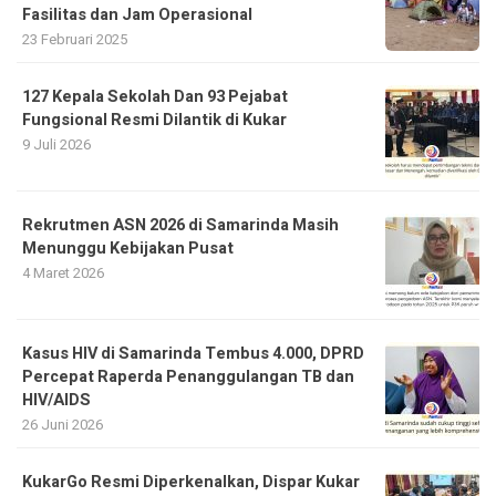
Fasilitas dan Jam Operasional
23 Februari 2025
127 Kepala Sekolah Dan 93 Pejabat
Fungsional Resmi Dilantik di Kukar
9 Juli 2026
Rekrutmen ASN 2026 di Samarinda Masih
Menunggu Kebijakan Pusat
4 Maret 2026
Kasus HIV di Samarinda Tembus 4.000, DPRD
Percepat Raperda Penanggulangan TB dan
HIV/AIDS
26 Juni 2026
KukarGo Resmi Diperkenalkan, Dispar Kukar