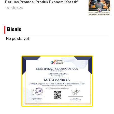
Perluas Promosi Produk Ekonomi Kreatif
16 Juli 2026
Bisnis
No posts yet.