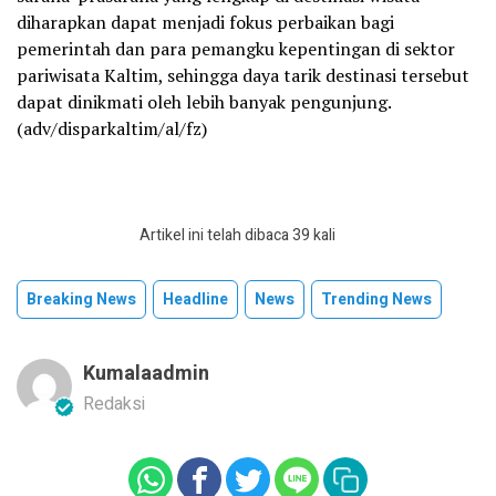
diharapkan dapat menjadi fokus perbaikan bagi
pemerintah dan para pemangku kepentingan di sektor
pariwisata Kaltim, sehingga daya tarik destinasi tersebut
dapat dinikmati oleh lebih banyak pengunjung.
(adv/disparkaltim/al/fz)
Artikel ini telah dibaca 39 kali
Breaking News
Headline
News
Trending News
Kumalaadmin
Redaksi