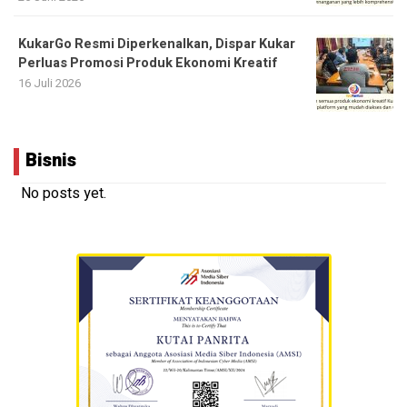
KukarGo Resmi Diperkenalkan, Dispar Kukar
Perluas Promosi Produk Ekonomi Kreatif
16 Juli 2026
Bisnis
No posts yet.