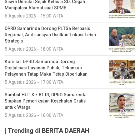
Siswa Dimulai Sejak Kelas 5 SD, Cegah
Manipulasi Alamat saat SPMB
6 Agustus 2026 - 15:00 WITA
DPRD Samarinda Dorong PLTSa Berbasis
Regional, Andriansyah Usulkan Lokasi Lebih
Strategis
5 Agustus 2026 - 18:00 WITA
Komisi I DPRD Samarinda Dorong
Digitalisasi Layanan Publik, Tekankan
Pelayanan Tatap Muka Tetap Diperlukan
5 Agustus 2026 - 17:00 WITA
Sambut HUT Ke-81 RI, DPRD Samarinda
Siapkan Pemeriksaan Kesehatan Gratis
untuk Warga
5 Agustus 2026 - 16:00 WITA
Trending di BERITA DAERAH