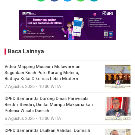
Baca Lainnya
Video Mapping Museum Mulawarman
Suguhkan Kisah Putri Karang Melenu,
Budaya Kutai Dikemas Lebih Modern
7 Agustus 2026 - 10:00 WITA
DPRD Samarinda Dorong Dinas Pariwisata
Berdiri Sendiri, Dinilai Mampu Maksimalkan
Potensi Wisata Daerah
6 Agustus 2026 - 16:00 WITA
DPRD Samarinda Usulkan Validasi Domisili