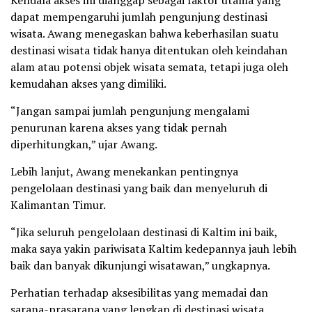
dapat mempengaruhi jumlah pengunjung destinasi
wisata. Awang menegaskan bahwa keberhasilan suatu
destinasi wisata tidak hanya ditentukan oleh keindahan
alam atau potensi objek wisata semata, tetapi juga oleh
kemudahan akses yang dimiliki.
“Jangan sampai jumlah pengunjung mengalami
penurunan karena akses yang tidak pernah
diperhitungkan,” ujar Awang.
Lebih lanjut, Awang menekankan pentingnya
pengelolaan destinasi yang baik dan menyeluruh di
Kalimantan Timur.
“Jika seluruh pengelolaan destinasi di Kaltim ini baik,
maka saya yakin pariwisata Kaltim kedepannya jauh lebih
baik dan banyak dikunjungi wisatawan,” ungkapnya.
Perhatian terhadap aksesibilitas yang memadai dan
sarana-prasarana yang lengkap di destinasi wisata