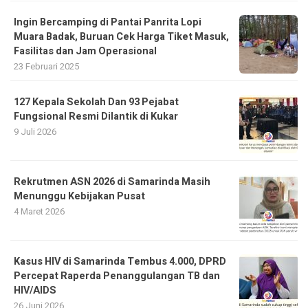
Ingin Bercamping di Pantai Panrita Lopi
Muara Badak, Buruan Cek Harga Tiket Masuk,
Fasilitas dan Jam Operasional
23 Februari 2025
127 Kepala Sekolah Dan 93 Pejabat
Fungsional Resmi Dilantik di Kukar
9 Juli 2026
Rekrutmen ASN 2026 di Samarinda Masih
Menunggu Kebijakan Pusat
4 Maret 2026
Kasus HIV di Samarinda Tembus 4.000, DPRD
Percepat Raperda Penanggulangan TB dan
HIV/AIDS
26 Juni 2026