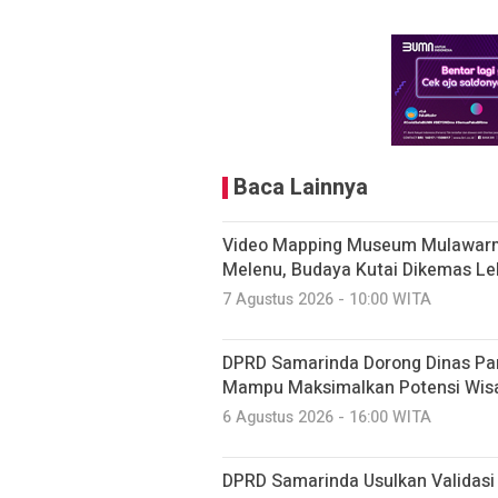
Baca Lainnya
Video Mapping Museum Mulawarm
Melenu, Budaya Kutai Dikemas Le
7 Agustus 2026 - 10:00 WITA
DPRD Samarinda Dorong Dinas Pariw
Mampu Maksimalkan Potensi Wis
6 Agustus 2026 - 16:00 WITA
DPRD Samarinda Usulkan Validasi 