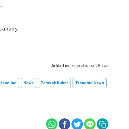
.
abady

Artikel ini telah dibaca 28 kali
Headline
News
Pemkab Kukar
Trending News