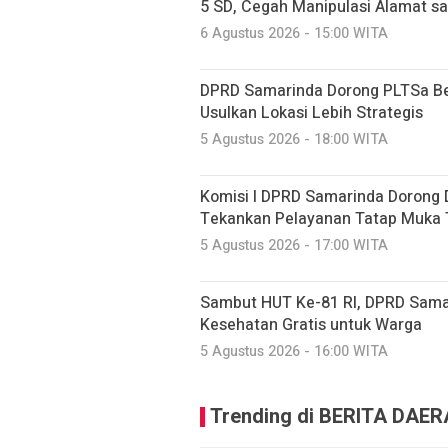
5 SD, Cegah Manipulasi Alamat s
6 Agustus 2026 - 15:00 WITA
DPRD Samarinda Dorong PLTSa Ber
Usulkan Lokasi Lebih Strategis
5 Agustus 2026 - 18:00 WITA
Komisi I DPRD Samarinda Dorong Di
Tekankan Pelayanan Tatap Muka 
5 Agustus 2026 - 17:00 WITA
Sambut HUT Ke-81 RI, DPRD Sama
Kesehatan Gratis untuk Warga
5 Agustus 2026 - 16:00 WITA
Trending di BERITA DAE