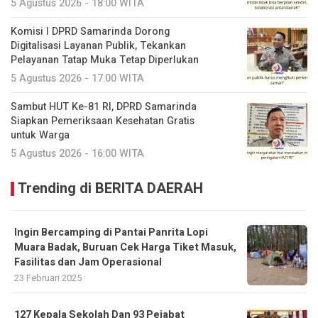
5 Agustus 2026 - 18:00 WITA
Komisi I DPRD Samarinda Dorong
Digitalisasi Layanan Publik, Tekankan
Pelayanan Tatap Muka Tetap Diperlukan
5 Agustus 2026 - 17:00 WITA
Sambut HUT Ke-81 RI, DPRD Samarinda
Siapkan Pemeriksaan Kesehatan Gratis
untuk Warga
5 Agustus 2026 - 16:00 WITA
Trending di BERITA DAERAH
Ingin Bercamping di Pantai Panrita Lopi
Muara Badak, Buruan Cek Harga Tiket Masuk,
Fasilitas dan Jam Operasional
23 Februari 2025
127 Kepala Sekolah Dan 93 Pejabat