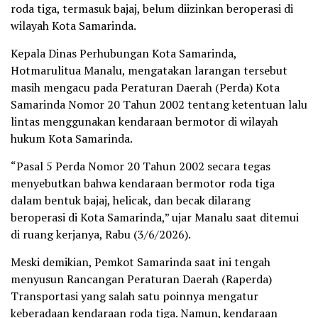
roda tiga, termasuk bajaj, belum diizinkan beroperasi di
wilayah Kota Samarinda.
Kepala Dinas Perhubungan Kota Samarinda,
Hotmarulitua Manalu, mengatakan larangan tersebut
masih mengacu pada Peraturan Daerah (Perda) Kota
Samarinda Nomor 20 Tahun 2002 tentang ketentuan lalu
lintas menggunakan kendaraan bermotor di wilayah
hukum Kota Samarinda.
“Pasal 5 Perda Nomor 20 Tahun 2002 secara tegas
menyebutkan bahwa kendaraan bermotor roda tiga
dalam bentuk bajaj, helicak, dan becak dilarang
beroperasi di Kota Samarinda,” ujar Manalu saat ditemui
di ruang kerjanya, Rabu (3/6/2026).
Meski demikian, Pemkot Samarinda saat ini tengah
menyusun Rancangan Peraturan Daerah (Raperda)
Transportasi yang salah satu poinnya mengatur
keberadaan kendaraan roda tiga. Namun, kendaraan