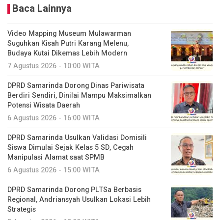
Baca Lainnya
Video Mapping Museum Mulawarman
Suguhkan Kisah Putri Karang Melenu,
Budaya Kutai Dikemas Lebih Modern
7 Agustus 2026 - 10:00 WITA
DPRD Samarinda Dorong Dinas Pariwisata
Berdiri Sendiri, Dinilai Mampu Maksimalkan
Potensi Wisata Daerah
6 Agustus 2026 - 16:00 WITA
DPRD Samarinda Usulkan Validasi Domisili
Siswa Dimulai Sejak Kelas 5 SD, Cegah
Manipulasi Alamat saat SPMB
6 Agustus 2026 - 15:00 WITA
DPRD Samarinda Dorong PLTSa Berbasis
Regional, Andriansyah Usulkan Lokasi Lebih
Strategis