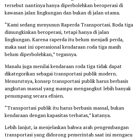
tersebut nantinya hanya diperbolehkan beroperasi di
kawasan jalan lingkungan dan bukan di jalan utama.
“Kami sedang menyusun Raperda Transportasi. Roda tiga
dimungkinkan beroperasi, tetapi hanya di jalan
lingkungan. Karena raperda itu belum menjadi perda,
maka saat ini operasional kendaraan roda tiga masih
belum diperbolehkan,” tegasnya.
Manalu juga menilai kendaraan roda tiga tidak dapat
dikategorikan sebagai transportasi publik modern.
Menurutnya, konsep transportasi publik harus berbasis
angkutan massal yang mampu mengangkut lebih banyak
penumpang secara efisien.
“Transportasi publik itu harus berbasis massal, bukan
kendaraan dengan kapasitas terbatas,” katanya.
Lebih lanjut, ia menjelaskan bahwa arah pengembangan
transportasi yang didorong pemerintah saat ini mengacu