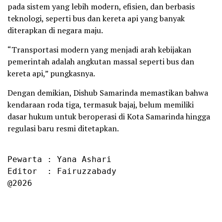
pada sistem yang lebih modern, efisien, dan berbasis
teknologi, seperti bus dan kereta api yang banyak
diterapkan di negara maju.
“Transportasi modern yang menjadi arah kebijakan
pemerintah adalah angkutan massal seperti bus dan
kereta api,” pungkasnya.
Dengan demikian, Dishub Samarinda memastikan bahwa
kendaraan roda tiga, termasuk bajaj, belum memiliki
dasar hukum untuk beroperasi di Kota Samarinda hingga
regulasi baru resmi ditetapkan.
Pewarta : Yana Ashari

Editor  : Fairuzzabady

@2026