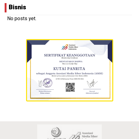
Bisnis
No posts yet.