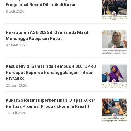
Fungsional Resmi Dilantik di Kukar
9 Juli 2026
Rekrutmen ASN 2026 di Samarinda Masih
Menunggu Kebijakan Pusat
4 Maret 2026
Kasus HIV di Samarinda Tembus 4.000, DPRD
Percepat Raperda Penanggulangan TB dan
HIV/AIDS
26 Juni 2026
KukarGo Resmi Diperkenalkan, Dispar Kukar
Perluas Promosi Produk Ekonomi Kreatif
16 Juli 2026