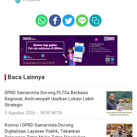
Baca Lainnya
DPRD Samarinda Dorong PLTSa Berbasis
Regional, Andriansyah Usulkan Lokasi Lebih
Strategis
5 Agustus 2026 - 18:00 WITA
Komisi I DPRD Samarinda Dorong
Digitalisasi Layanan Publik, Tekankan