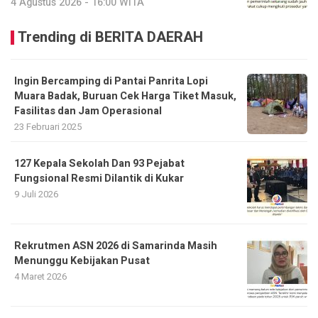
4 Agustus 2026 - 16:00 WITA
Trending di BERITA DAERAH
Ingin Bercamping di Pantai Panrita Lopi
Muara Badak, Buruan Cek Harga Tiket Masuk,
Fasilitas dan Jam Operasional
23 Februari 2025
127 Kepala Sekolah Dan 93 Pejabat
Fungsional Resmi Dilantik di Kukar
9 Juli 2026
Rekrutmen ASN 2026 di Samarinda Masih
Menunggu Kebijakan Pusat
4 Maret 2026