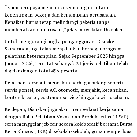
“Kami berupaya mencari keseimbangan antara
kepentingan pekerja dan kemampuan perusahaan.
Kenaikan harus tetap melindungi pekerja tanpa
memberatkan dunia usaha,” jelas perwakilan Disnaker.
Untuk mengurangi angka pengangguran, Disnaker
Samarinda juga telah menjalankan berbagai program
pelatihan keterampilan. Sejak September 2025 hingga
Januari 2026, tercatat sebanyak 31 jenis pelatihan telah
digelar dengan total 495 peserta.
Pelatihan tersebut mencakup berbagai bidang seperti
servis ponsel, servis AC, otomotif, menjahit, kecantikan,
konten kreator, customer service hingga kewirausahaan.
Ke depan, Disnaker juga akan memperkuat kerja sama
dengan Balai Pelatihan Vokasi dan Produktivitas (BPVP)
serta menggelar job fair secara kolaboratif bersama Bursa
Kerja Khusus (BKK) di sekolah-sekolah, guna memperluas