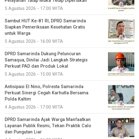
Pelayanan Tatap Muka Tetap Diperlukan
5 Agustus 2026 - 17:00 WITA
Sambut HUT Ke-81 RI, DPRD Samarinda
Siapkan Pemeriksaan Kesehatan Gratis
untuk Warga
5 Agustus 2026 - 16:00 WITA
DPRD Samarinda Dukung Peluncuran
Samaqua, Dinilai Jadi Langkah Strategis
Perkuat PAD dan Produk Lokal
5 Agustus 2026 - 15:00 WITA
Antisipasi El Nino, Polresta Samarinda
Perkuat Sinergi Cegah Karhutla Bersama
Polda Kaltim
4 Agustus 2026 - 17:00 WITA
DPRD Samarinda Ajak Warga Manfaatkan
Layanan Publik Resmi, Tekan Praktik Calo
dan Pungutan Liar