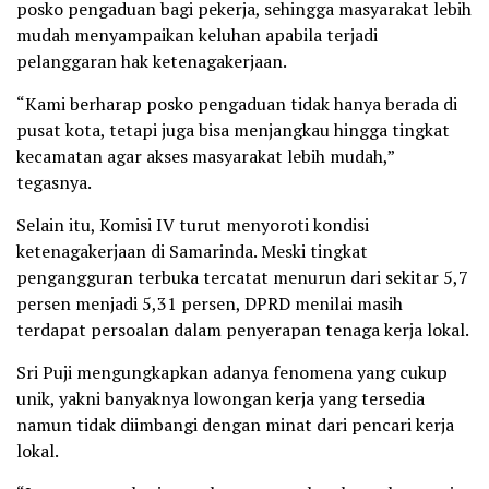
posko pengaduan bagi pekerja, sehingga masyarakat lebih
mudah menyampaikan keluhan apabila terjadi
pelanggaran hak ketenagakerjaan.
“Kami berharap posko pengaduan tidak hanya berada di
pusat kota, tetapi juga bisa menjangkau hingga tingkat
kecamatan agar akses masyarakat lebih mudah,”
tegasnya.
Selain itu, Komisi IV turut menyoroti kondisi
ketenagakerjaan di Samarinda. Meski tingkat
pengangguran terbuka tercatat menurun dari sekitar 5,7
persen menjadi 5,31 persen, DPRD menilai masih
terdapat persoalan dalam penyerapan tenaga kerja lokal.
Sri Puji mengungkapkan adanya fenomena yang cukup
unik, yakni banyaknya lowongan kerja yang tersedia
namun tidak diimbangi dengan minat dari pencari kerja
lokal.