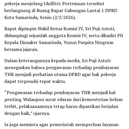
pekerja menjelang Idulfitri. Pertemuan tersebut
berlangsung di Ruang Rapat Gabungan Lantai 1 DPRD
Kota Samarinda, Senin (2/3/2026).
Rapat dipimpin Wakil Ketua Komisi IV, Sri Puji Astuti,
didampingi sejumlah anggota Komisi IV, serta dihadiri Plt
Kepala Disnaker Samarinda, Yuyun Puspita Ningrum
bersama jajaran.
Dalam keterangannya kepada media, Sri Puji Astuti
menegaskan bahwa pengawasan terhadap pembayaran
THR menjadi perhatian utama DPRD agar hak pekerja
dapat terpenuhi tepat waktu.
“Pengawasan terhadap pembayaran THR menjadi hal
penting. Walaupun surat edaran dari kementerian belum
terbit, pelaksanaannya tetap harus dipastikan berjalan
dengan baik,” ujarnya.
Ia juga meminta agar pemerintah memperluas layanan