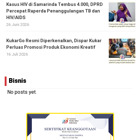
Kasus HIV di Samarinda Tembus 4.000, DPRD
Percepat Raperda Penanggulangan TB dan
HIV/AIDS
26 Juni 2026
KukarGo Resmi Diperkenalkan, Dispar Kukar
Perluas Promosi Produk Ekonomi Kreatif
16 Juli 2026
Bisnis
No posts yet.