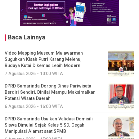
Baca Lainnya
Video Mapping Museum Mulawarman
Suguhkan Kisah Putri Karang Melenu,
Budaya Kutai Dikemas Lebih Modern
7 Agustus 2026 - 10:00 WITA
DPRD Samarinda Dorong Dinas Pariwisata
Berdiri Sendiri, Dinilai Mampu Maksimalkan
Potensi Wisata Daerah
6 Agustus 2026 - 16:00 WITA
DPRD Samarinda Usulkan Validasi Domisili
Siswa Dimulai Sejak Kelas 5 SD, Cegah
Manipulasi Alamat saat SPMB