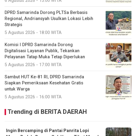
6 Agustus 2026 - 15:00 WITA
DPRD Samarinda Dorong PLTSa Berbasis
Regional, Andriansyah Usulkan Lokasi Lebih
Strategis
5 Agustus 2026 - 18:00 WITA
Komisi I DPRD Samarinda Dorong
Digitalisasi Layanan Publik, Tekankan
Pelayanan Tatap Muka Tetap Diperlukan
5 Agustus 2026 - 17:00 WITA
Sambut HUT Ke-81 RI, DPRD Samarinda
Siapkan Pemeriksaan Kesehatan Gratis
untuk Warga
5 Agustus 2026 - 16:00 WITA
Trending di BERITA DAERAH
Ingin Bercamping di Pantai Panrita Lopi