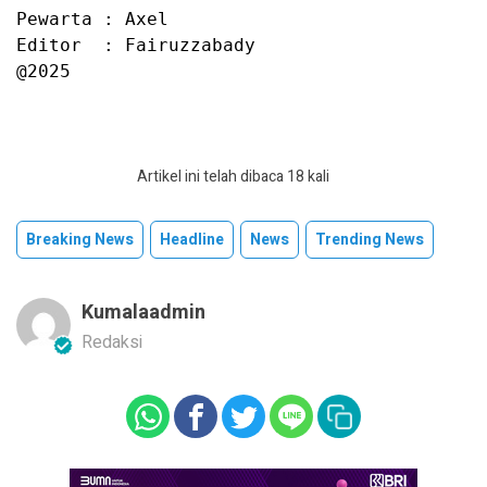
Pewarta : Axel

Editor  : Fairuzzabady

@2025
Artikel ini telah dibaca 18 kali
Breaking News
Headline
News
Trending News
Kumalaadmin
Redaksi