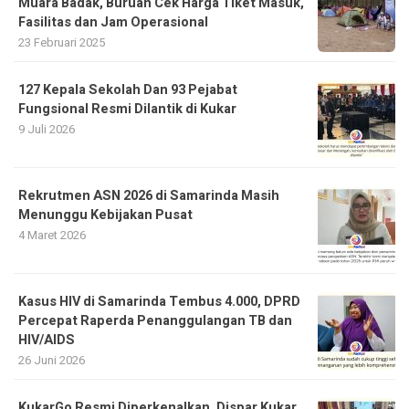
Muara Badak, Buruan Cek Harga Tiket Masuk,
Fasilitas dan Jam Operasional
23 Februari 2025
127 Kepala Sekolah Dan 93 Pejabat
Fungsional Resmi Dilantik di Kukar
9 Juli 2026
Rekrutmen ASN 2026 di Samarinda Masih
Menunggu Kebijakan Pusat
4 Maret 2026
Kasus HIV di Samarinda Tembus 4.000, DPRD
Percepat Raperda Penanggulangan TB dan
HIV/AIDS
26 Juni 2026
KukarGo Resmi Diperkenalkan, Dispar Kukar