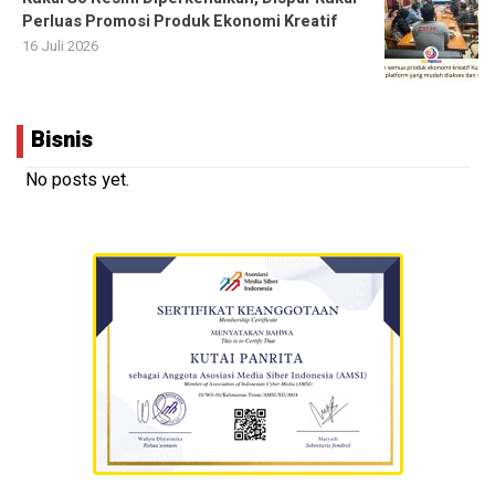
Perluas Promosi Produk Ekonomi Kreatif
16 Juli 2026
Bisnis
No posts yet.