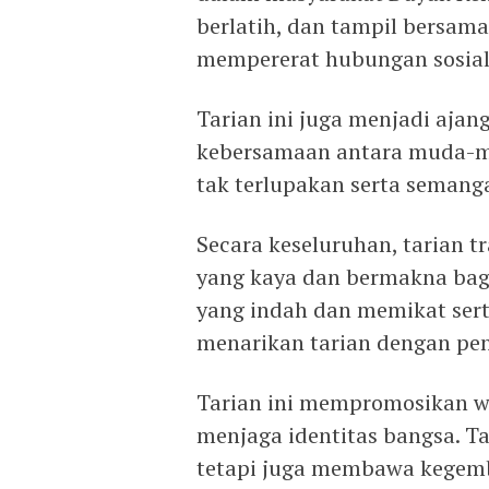
berlatih, dan tampil bersama
mempererat hubungan sosial
Tarian ini juga menjadi aja
kebersamaan antara muda-m
tak terlupakan serta semang
Secara keseluruhan, tarian 
yang kaya dan bermakna bag
yang indah dan memikat sert
menarikan tarian dengan pe
Tarian ini mempromosikan wa
menjaga identitas bangsa. Tar
tetapi juga membawa kegemb