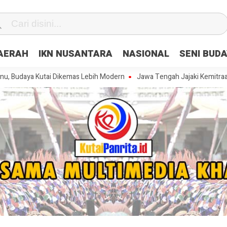
DAERAH
IKN NUSANTARA
NASIONAL
SENI BUD
Kutai Dikemas Lebih Modern
Jawa Tengah Jajaki Kemitraan Strategis