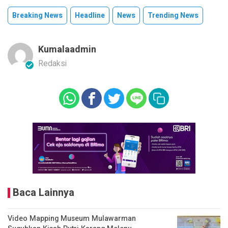
Breaking News
Headline
News
Trending News
Kumalaadmin
Redaksi
Baca Lainnya
Video Mapping Museum Mulawarman