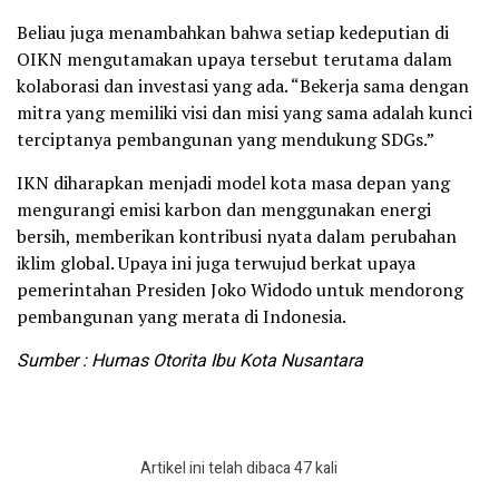
Beliau juga menambahkan bahwa setiap kedeputian di
OIKN mengutamakan upaya tersebut terutama dalam
kolaborasi dan investasi yang ada. “Bekerja sama dengan
mitra yang memiliki visi dan misi yang sama adalah kunci
terciptanya pembangunan yang mendukung SDGs.”
IKN diharapkan menjadi model kota masa depan yang
mengurangi emisi karbon dan menggunakan energi
bersih, memberikan kontribusi nyata dalam perubahan
iklim global. Upaya ini juga terwujud berkat upaya
pemerintahan Presiden Joko Widodo untuk mendorong
pembangunan yang merata di Indonesia.
Sumber : Humas Otorita Ibu Kota Nusantara
Artikel ini telah dibaca 47 kali