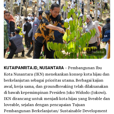
Perbesar
KUTAIPANRITA.ID, NUSANTARA
– Pembangunan Ibu
Kota Nusantara (IKN) menekankan konsep kota hijau dan
berkelanjutan sebagai prioritas utama. Berbagai kajian
awal, kerja sama, dan groundbreaking telah dilaksanakan
di bawah kepemimpinan Presiden Joko Widodo (Jokowi).
IKN dirancang untuk menjadi kota hijau yang liveable dan
loveable, sejalan dengan pencapaian Tujuan
Pembangunan Berkelanjutan/ Sustainable Development