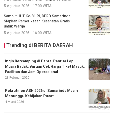
5 Agustus 2026 - 17:00 WITA
Sambut HUT Ke-81 RI, DPRD Samarinda
Siapkan Pemeriksaan Kesehatan Gratis
untuk Warga
5 Agustus 2026 - 16:00 WITA
Trending di BERITA DAERAH
Ingin Bercamping di Pantai Panrita Lopi
Muara Badak, Buruan Cek Harga Tiket Masuk,
Fasilitas dan Jam Operasional
23 Februari 2025
Rekrutmen ASN 2026 di Samarinda Masih
Menunggu Kebijakan Pusat
4 Maret 2026