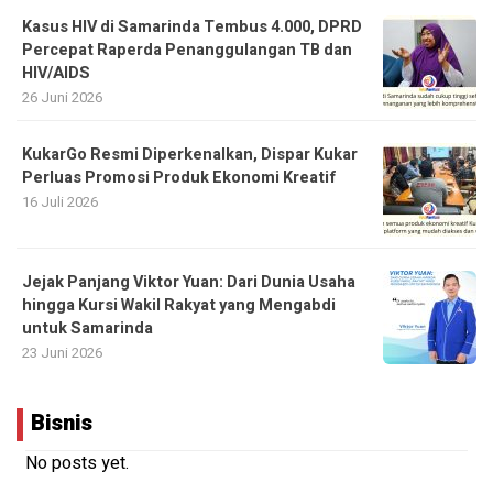
Kasus HIV di Samarinda Tembus 4.000, DPRD
Percepat Raperda Penanggulangan TB dan
HIV/AIDS
26 Juni 2026
KukarGo Resmi Diperkenalkan, Dispar Kukar
Perluas Promosi Produk Ekonomi Kreatif
16 Juli 2026
Jejak Panjang Viktor Yuan: Dari Dunia Usaha
hingga Kursi Wakil Rakyat yang Mengabdi
untuk Samarinda
23 Juni 2026
Bisnis
No posts yet.