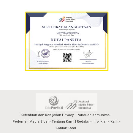
Ketentuan dan Kebijakan Privacy
Panduan Komunitas
Pedoman Media Siber
Tentang Kami | Redaksi
Info Iklan
Karir
Kontak Kami