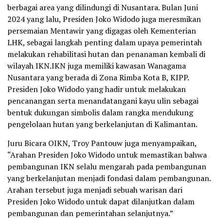
berbagai area yang dilindungi di Nusantara. Bulan Juni
2024 yang lalu, Presiden Joko Widodo juga meresmikan
persemaian Mentawir yang digagas oleh Kementerian
LHK, sebagai langkah penting dalam upaya pemerintah
melakukan rehabilitasi hutan dan penanaman kembali di
wilayah IKN.IKN juga memiliki kawasan Wanagama
Nusantara yang berada di Zona Rimba Kota B, KIPP.
Presiden Joko Widodo yang hadir untuk melakukan
pencanangan serta menandatangani kayu ulin sebagai
bentuk dukungan simbolis dalam rangka mendukung
pengelolaan hutan yang berkelanjutan di Kalimantan.
Juru Bicara OIKN, Troy Pantouw juga menyampaikan,
“Arahan Presiden Joko Widodo untuk memastikan bahwa
pembangunan IKN selalu mengarah pada pembangunan
yang berkelanjutan menjadi fondasi dalam pembangunan.
Arahan tersebut juga menjadi sebuah warisan dari
Presiden Joko Widodo untuk dapat dilanjutkan dalam
pembangunan dan pemerintahan selanjutnya.”