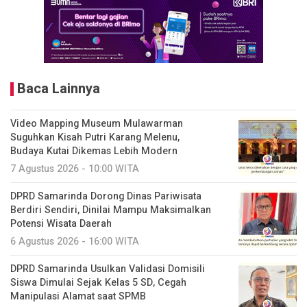
Baca Lainnya
Video Mapping Museum Mulawarman
Suguhkan Kisah Putri Karang Melenu,
Budaya Kutai Dikemas Lebih Modern
7 Agustus 2026 - 10:00 WITA
DPRD Samarinda Dorong Dinas Pariwisata
Berdiri Sendiri, Dinilai Mampu Maksimalkan
Potensi Wisata Daerah
6 Agustus 2026 - 16:00 WITA
DPRD Samarinda Usulkan Validasi Domisili
Siswa Dimulai Sejak Kelas 5 SD, Cegah
Manipulasi Alamat saat SPMB