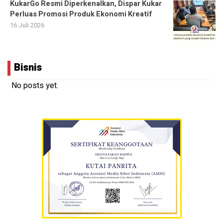
KukarGo Resmi Diperkenalkan, Dispar Kukar
Perluas Promosi Produk Ekonomi Kreatif
16 Juli 2026
Bisnis
No posts yet.