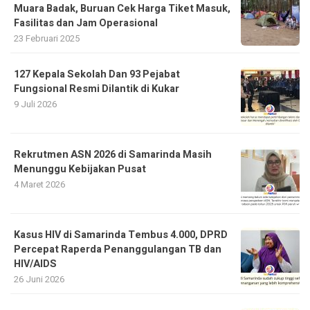
Muara Badak, Buruan Cek Harga Tiket Masuk,
Fasilitas dan Jam Operasional
23 Februari 2025
127 Kepala Sekolah Dan 93 Pejabat
Fungsional Resmi Dilantik di Kukar
9 Juli 2026
Rekrutmen ASN 2026 di Samarinda Masih
Menunggu Kebijakan Pusat
4 Maret 2026
Kasus HIV di Samarinda Tembus 4.000, DPRD
Percepat Raperda Penanggulangan TB dan
HIV/AIDS
26 Juni 2026