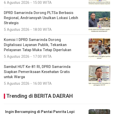
6 Agustus 2026 - 15:00 WITA
DPRD Samarinda Dorong PLTSa Berbasis
Regional, Andriansyah Usulkan Lokasi Lebih
Strategis
5 Agustus 2026 - 18:00 WITA
Komisi I DPRD Samarinda Dorong
Digitalisasi Layanan Publik, Tekankan
Pelayanan Tatap Muka Tetap Diperlukan
5 Agustus 2026 - 17:00 WITA
Sambut HUT Ke-81 RI, DPRD Samarinda
Siapkan Pemeriksaan Kesehatan Gratis
untuk Warga
5 Agustus 2026 - 16:00 WITA
Trending di BERITA DAERAH
Ingin Bercamping di Pantai Panrita Lopi