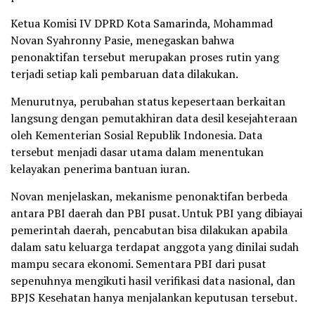
Ketua Komisi IV DPRD Kota Samarinda, Mohammad
Novan Syahronny Pasie, menegaskan bahwa
penonaktifan tersebut merupakan proses rutin yang
terjadi setiap kali pembaruan data dilakukan.
Menurutnya, perubahan status kepesertaan berkaitan
langsung dengan pemutakhiran data desil kesejahteraan
oleh Kementerian Sosial Republik Indonesia. Data
tersebut menjadi dasar utama dalam menentukan
kelayakan penerima bantuan iuran.
Novan menjelaskan, mekanisme penonaktifan berbeda
antara PBI daerah dan PBI pusat. Untuk PBI yang dibiayai
pemerintah daerah, pencabutan bisa dilakukan apabila
dalam satu keluarga terdapat anggota yang dinilai sudah
mampu secara ekonomi. Sementara PBI dari pusat
sepenuhnya mengikuti hasil verifikasi data nasional, dan
BPJS Kesehatan hanya menjalankan keputusan tersebut.