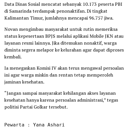
Data Dinas Sosial mencatat sebanyak 10.173 peserta PBI
di Samarinda terdampak penonaktifan. Di tingkat
Kalimantan Timur, jumlahnya mencapai 96.757 jiwa.
Novan mengimbau masyarakat untuk rutin memeriksa
status kepesertaan BPJS melalui aplikasi Mobile JKN atau
layanan resmi lainnya. Jika ditemukan nonaktif, warga
diminta segera melapor ke kelurahan agar dapat diproses
kembali.
Ia menegaskan Komisi IV akan terus mengawal persoalan
ini agar warga miskin dan rentan tetap memperoleh
jaminan kesehatan.
“Jangan sampai masyarakat kehilangan akses layanan
kesehatan hanya karena persoalan administrasi,” tegas
politisi Partai Golkar tersebut.
Pewarta : Yana Ashari
