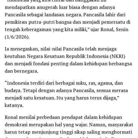
mendapatkan anugerah luar biasa dengan adanya
Pancasila sebagai landasan negara. Pancasila lahir dari
pemikiran putra-putri bangsa dan menjadi pemersatu di
tengah keberagaman yang kita miliki,” ujar Ronal, Senin
(1/6/2026).
Ia menegaskan, nilai-nilai Pancasila telah menjaga
keutuhan Negara Kesatuan Republik Indonesia (NKRI)
dan menjadi fondasi penting dalam kehidupan berbangsa
dan bernegara.
“Indonesia terdiri dari berbagai suku, ras, agama, dan
budaya. Tetapi dengan adanya Pancasila, semua merasa
menjadi satu kesatuan. Itu yang harus terus dijaga,”
katanya.
Ronal menilai perbedaan pendapat dalam kehidupan
demokrasi merupakan hal yang wajar. Namun, masyarakat
harus tetap menjunjung tinggi sikap saling menghormati