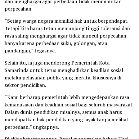
dan menghargai agar perbedaan tidak menimbulkan
perpecahan.
“Setiap warga negara memiliki hak untuk berpendapat.
Tetapi kita harus tetap menjunjung tinggi toleransi dan
rasa saling menghargai agar tidak muncul perpecahan
hanya karena perbedaan suku, golongan, atau
pandangan,” tegasnya.
Selain itu, ia juga mendorong Pemerintah Kota
Samarinda untuk terus menghadirkan keadilan sosial
melalui pelayanan publik yang merata, khususnya di
sektor pendidikan.
“Kami berharap pemerintah lebih mengedepankan rasa
kemanusiaan dan keadilan sosial bagi seluruh masyarakat.
Dalam dunia pendidikan misalnya, semua anak harus
mendapatkan hak pendidikan yang layak tanpa melihat
perbedaan,” ungkapnya.