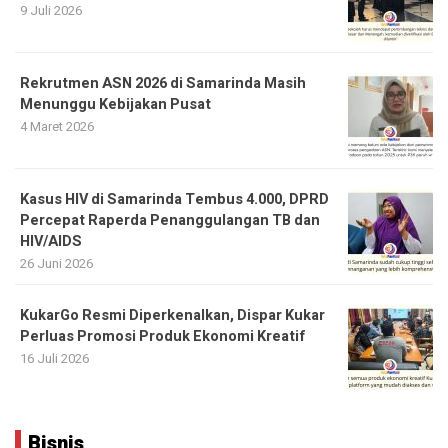
9 Juli 2026
Rekrutmen ASN 2026 di Samarinda Masih
Menunggu Kebijakan Pusat
4 Maret 2026
Kasus HIV di Samarinda Tembus 4.000, DPRD
Percepat Raperda Penanggulangan TB dan
HIV/AIDS
26 Juni 2026
KukarGo Resmi Diperkenalkan, Dispar Kukar
Perluas Promosi Produk Ekonomi Kreatif
16 Juli 2026
Bisnis