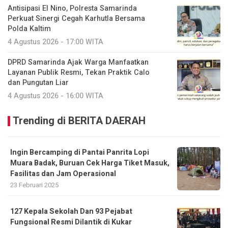
Antisipasi El Nino, Polresta Samarinda
Perkuat Sinergi Cegah Karhutla Bersama
Polda Kaltim
4 Agustus 2026 - 17:00 WITA
DPRD Samarinda Ajak Warga Manfaatkan
Layanan Publik Resmi, Tekan Praktik Calo
dan Pungutan Liar
4 Agustus 2026 - 16:00 WITA
Trending di BERITA DAERAH
Ingin Bercamping di Pantai Panrita Lopi
Muara Badak, Buruan Cek Harga Tiket Masuk,
Fasilitas dan Jam Operasional
23 Februari 2025
127 Kepala Sekolah Dan 93 Pejabat
Fungsional Resmi Dilantik di Kukar