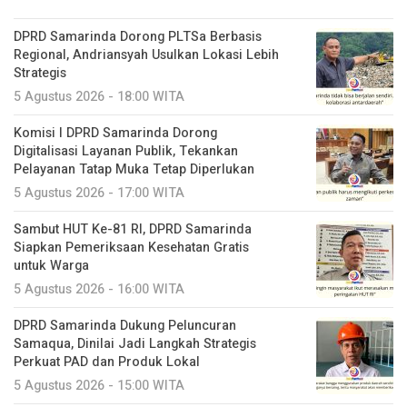
DPRD Samarinda Dorong PLTSa Berbasis
Regional, Andriansyah Usulkan Lokasi Lebih
Strategis
5 Agustus 2026 - 18:00 WITA
Komisi I DPRD Samarinda Dorong
Digitalisasi Layanan Publik, Tekankan
Pelayanan Tatap Muka Tetap Diperlukan
5 Agustus 2026 - 17:00 WITA
Sambut HUT Ke-81 RI, DPRD Samarinda
Siapkan Pemeriksaan Kesehatan Gratis
untuk Warga
5 Agustus 2026 - 16:00 WITA
DPRD Samarinda Dukung Peluncuran
Samaqua, Dinilai Jadi Langkah Strategis
Perkuat PAD dan Produk Lokal
5 Agustus 2026 - 15:00 WITA