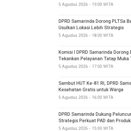
5 Agustus 2026 - 19:00 WITA
DPRD Samarinda Dorong PLTSa Ber
Usulkan Lokasi Lebih Strategis
5 Agustus 2026 - 18:00 WITA
Komisi I DPRD Samarinda Dorong Di
Tekankan Pelayanan Tatap Muka 
5 Agustus 2026 - 17:00 WITA
Sambut HUT Ke-81 RI, DPRD Sama
Kesehatan Gratis untuk Warga
5 Agustus 2026 - 16:00 WITA
DPRD Samarinda Dukung Peluncura
Strategis Perkuat PAD dan Produk
5 Agustus 2026 - 15:00 WITA