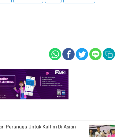
 Perunggu Untuk Kaltim Di Asian