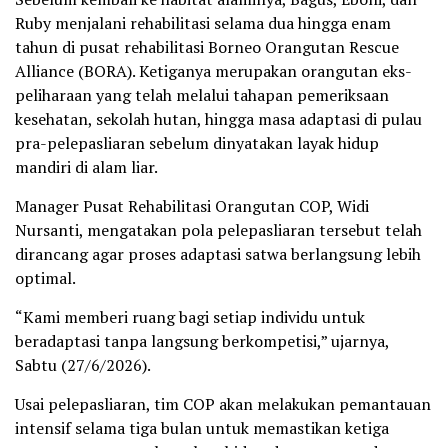
Ruby menjalani rehabilitasi selama dua hingga enam
tahun di pusat rehabilitasi Borneo Orangutan Rescue
Alliance (BORA). Ketiganya merupakan orangutan eks-
peliharaan yang telah melalui tahapan pemeriksaan
kesehatan, sekolah hutan, hingga masa adaptasi di pulau
pra-pelepasliaran sebelum dinyatakan layak hidup
mandiri di alam liar.
Manager Pusat Rehabilitasi Orangutan COP, Widi
Nursanti, mengatakan pola pelepasliaran tersebut telah
dirancang agar proses adaptasi satwa berlangsung lebih
optimal.
“Kami memberi ruang bagi setiap individu untuk
beradaptasi tanpa langsung berkompetisi,” ujarnya,
Sabtu (27/6/2026).
Usai pelepasliaran, tim COP akan melakukan pemantauan
intensif selama tiga bulan untuk memastikan ketiga