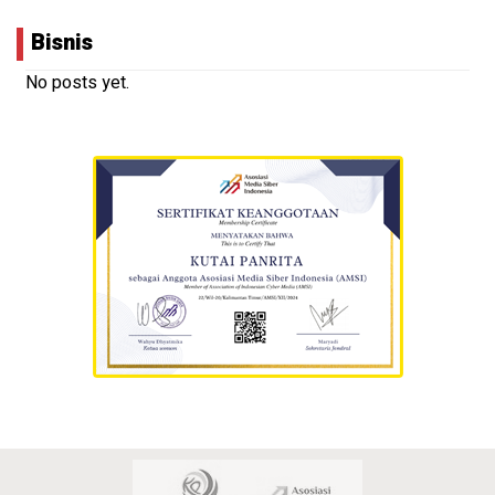
Bisnis
No posts yet.