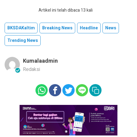
Artikel ini telah dibaca 13 kali
BKSDAKaltim
Breaking News
Headline
News
Trending News
Kumalaadmin
Redaksi