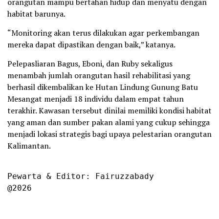
orangutan mampu bertahan hidup dan menyatu dengan
habitat barunya.
“Monitoring akan terus dilakukan agar perkembangan
mereka dapat dipastikan dengan baik,” katanya.
Pelepasliaran Bagus, Eboni, dan Ruby sekaligus
menambah jumlah orangutan hasil rehabilitasi yang
berhasil dikembalikan ke Hutan Lindung Gunung Batu
Mesangat menjadi 18 individu dalam empat tahun
terakhir. Kawasan tersebut dinilai memiliki kondisi habitat
yang aman dan sumber pakan alami yang cukup sehingga
menjadi lokasi strategis bagi upaya pelestarian orangutan
Kalimantan.
Pewarta & Editor: Fairuzzabady

@2026