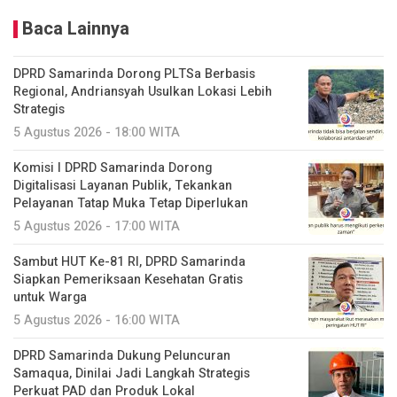
Baca Lainnya
DPRD Samarinda Dorong PLTSa Berbasis
Regional, Andriansyah Usulkan Lokasi Lebih
Strategis
5 Agustus 2026 - 18:00 WITA
Komisi I DPRD Samarinda Dorong
Digitalisasi Layanan Publik, Tekankan
Pelayanan Tatap Muka Tetap Diperlukan
5 Agustus 2026 - 17:00 WITA
Sambut HUT Ke-81 RI, DPRD Samarinda
Siapkan Pemeriksaan Kesehatan Gratis
untuk Warga
5 Agustus 2026 - 16:00 WITA
DPRD Samarinda Dukung Peluncuran
Samaqua, Dinilai Jadi Langkah Strategis
Perkuat PAD dan Produk Lokal