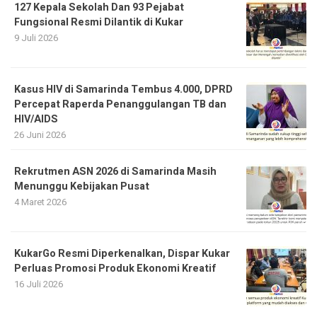
127 Kepala Sekolah Dan 93 Pejabat
Fungsional Resmi Dilantik di Kukar
9 Juli 2026
Kasus HIV di Samarinda Tembus 4.000, DPRD
Percepat Raperda Penanggulangan TB dan
HIV/AIDS
26 Juni 2026
Rekrutmen ASN 2026 di Samarinda Masih
Menunggu Kebijakan Pusat
4 Maret 2026
KukarGo Resmi Diperkenalkan, Dispar Kukar
Perluas Promosi Produk Ekonomi Kreatif
16 Juli 2026