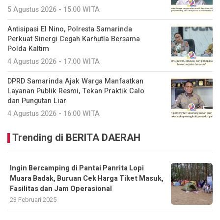
5 Agustus 2026 - 15:00 WITA
Antisipasi El Nino, Polresta Samarinda
Perkuat Sinergi Cegah Karhutla Bersama
Polda Kaltim
4 Agustus 2026 - 17:00 WITA
DPRD Samarinda Ajak Warga Manfaatkan
Layanan Publik Resmi, Tekan Praktik Calo
dan Pungutan Liar
4 Agustus 2026 - 16:00 WITA
Trending di BERITA DAERAH
Ingin Bercamping di Pantai Panrita Lopi
Muara Badak, Buruan Cek Harga Tiket Masuk,
Fasilitas dan Jam Operasional
23 Februari 2025