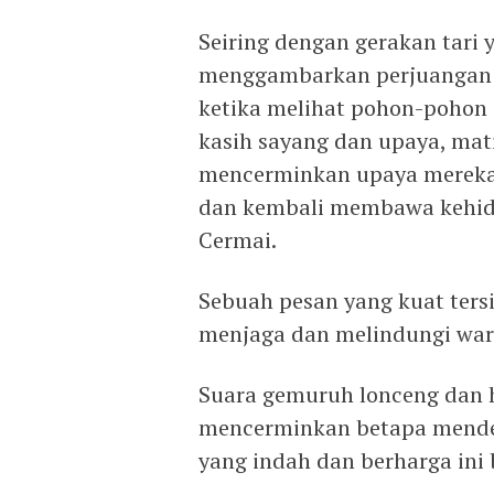
Seiring dengan gerakan tari
menggambarkan perjuangan 
ketika melihat pohon-pohon
kasih sayang dan upaya, mati 
mencerminkan upaya mereka
dan kembali membawa kehid
Cermai.
Sebuah pesan yang kuat tersi
menjaga dan melindungi wari
Suara gemuruh lonceng dan h
mencerminkan betapa mendes
yang indah dan berharga ini 