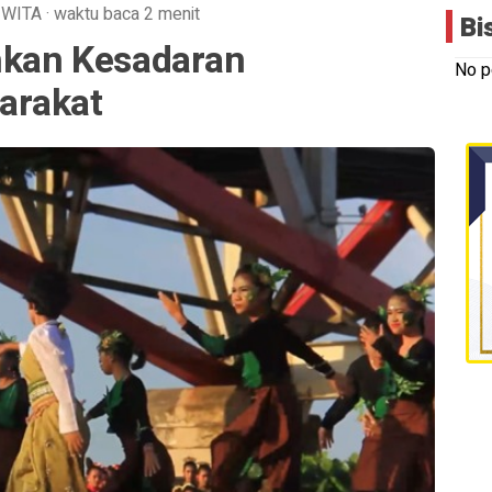
WITA
·
waktu baca 2 menit
Bi
ahkan Kesadaran
No p
arakat