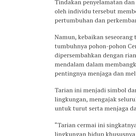
Tindakan penyelamatan dan 
oleh individu tersebut memb
pertumbuhan dan perkemban
Namun, kebaikan seseorang t
tumbuhnya pohon-pohon Cerma
dipersembahkan dengan riang
mendalam dalam membangki
pentingnya menjaga dan mele
Tarian ini menjadi simbol d
lingkungan, mengajak seluru
untuk turut serta menjaga d
“Tarian cermai ini singkatny
lingkungan hidup khususnya