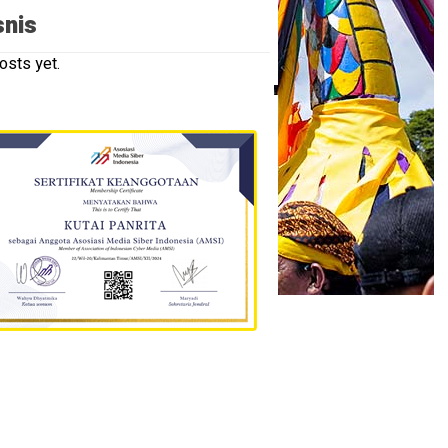
snis
osts yet.