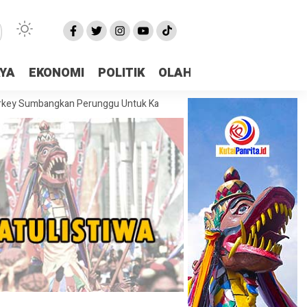
AYA
EKONOMI
POLITIK
OLAHRAGA
More
gkan Perunggu Untuk Kaltim Di Asian Taekwondo Indonesia Open 2026