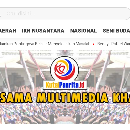
DAERAH
IKN NUSANTARA
NASIONAL
SENI BUD
ingnya Belajar Menyelesaikan Masalah
Benaya Rafael Warkey Sumban