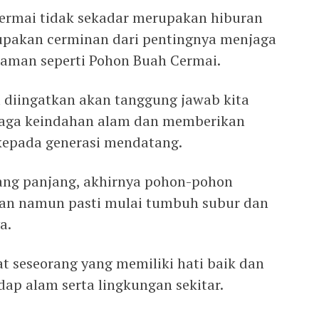
Cermai tidak sekadar merupakan hiburan
upakan cerminan dari pentingnya menjaga
naman seperti Pohon Buah Cermai.
ua diingatkan akan tanggung jawab kita
jaga keindahan alam dan memberikan
kepada generasi mendatang.
ang panjang, akhirnya pohon-pohon
han namun pasti mulai tumbuh subur dan
a.
at seseorang yang memiliki hati baik dan
dap alam serta lingkungan sekitar.